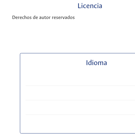
Licencia
Derechos de autor reservados
Idioma