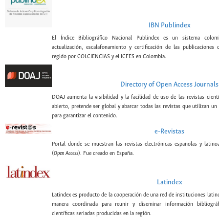
IBN Publindex
El Índice Bibliográfico Nacional Publindex es un sistema colomb
actualización, escalafonamiento y certificación de las publicaciones c
regido por COLCIENCIAS y el ICFES en Colombia.
Directory of Open Access Journals
DOAJ aumenta la visibilidad y la facilidad de uso de las revistas cient
abierto, pretende ser global y abarcar todas las revistas que utilizan un
para garantizar el contenido.
e-Revistas
Portal donde se muestran las revistas electrónicas españolas y latin
(
Open Access
). Fue creado en España.
Latindex
Latindex es producto de la cooperación de una red de instituciones lati
manera coordinada para reunir y diseminar información bibliográf
científicas seriadas producidas en la región.