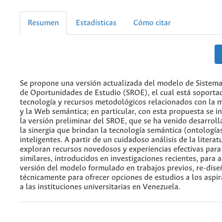
Resumen
Estadísticas
Cómo citar
Se propone una versión actualizada del modelo de Siste
de Oportunidades de Estudio (SROE), el cual está soporta
tecnología y recursos metodológicos relacionados con la m
y la Web semántica; en particular, con esta propuesta se i
la versión preliminar del SROE, que se ha venido desarrol
la sinergia que brindan la tecnología semántica (ontología
inteligentes. A partir de un cuidadoso análisis de la literat
exploran recursos novedosos y experiencias efectivas par
similares, introducidos en investigaciones recientes, para a
versión del modelo formulado en trabajos previos, re-dis
técnicamente para ofrecer opciones de estudios a los aspir
a las instituciones universitarias en Venezuela.