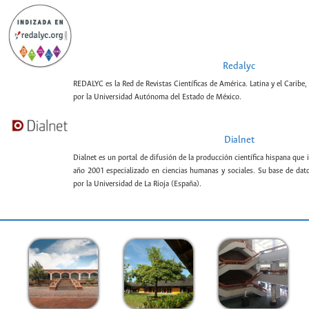
Redalyc
REDALYC es la Red de Revistas Científicas de América. Latina y el Caribe,
por la Universidad Autónoma del Estado de México.
Dialnet
Dialnet es un portal de difusión de la producción científica hispana que 
año 2001 especializado en ciencias humanas y sociales. Su base de datos
por la Universidad de La Rioja (España).