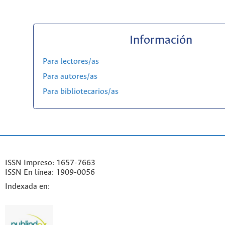
Información
Para lectores/as
Para autores/as
Para bibliotecarios/as
ISSN Impreso: 1657-7663
ISSN En línea: 1909-0056
Indexada en: