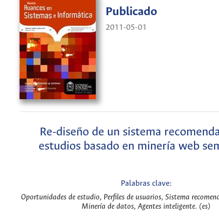
Publicado
2011-05-01
Re-diseño de un sistema recomend
estudios basado en minería web se
Palabras clave:
Oportunidades de estudio, Perfiles de usuarios, Sistema recomen
Minería de datos, Agentes inteligente. (es)