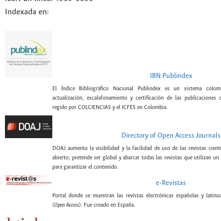
Indexada en:
IBN Publindex
El Índice Bibliográfico Nacional Publindex es un sistema colomb
actualización, escalafonamiento y certificación de las publicaciones c
regido por COLCIENCIAS y el ICFES en Colombia.
Directory of Open Access Journals
DOAJ aumenta la visibilidad y la facilidad de uso de las revistas cient
abierto, pretende ser global y abarcar todas las revistas que utilizan un
para garantizar el contenido.
e-Revistas
Portal donde se muestran las revistas electrónicas españolas y latin
(
Open Access
). Fue creado en España.