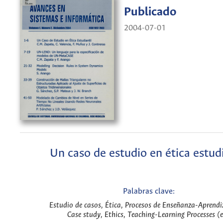
Publicado
2004-07-01
Un caso de estudio en ética estudi
Palabras clave:
Estudio de casos, Ética, Procesos de Enseñanza-Aprendiz
Case study, Ethics, Teaching-Learning Processes (