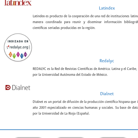
Latindex
Latindex es producto de la cooperación de una red de instituciones lati
manera coordinada para reunir y diseminar información bibliográf
científicas seriadas producidas en la región.
Redalyc
REDALYC es la Red de Revistas Científicas de América. Latina y el Caribe,
por la Universidad Autónoma del Estado de México.
Dialnet
Dialnet es un portal de difusión de la producción científica hispana que 
año 2001 especializado en ciencias humanas y sociales. Su base de datos
por la Universidad de La Rioja (España).