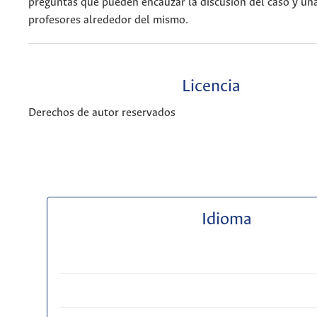
preguntas que pueden encauzar la discusión del caso y una
profesores alrededor del mismo.
Licencia
Derechos de autor reservados
Idioma