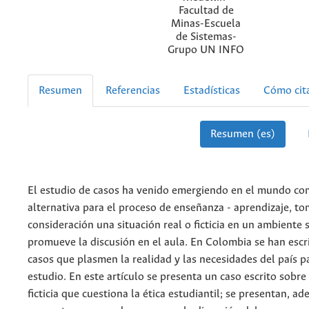
Facultad de
Minas-Escuela
de Sistemas-
Grupo UN INFO
Resumen
Referencias
Estadísticas
Cómo cit
Resumen (es)
El estudio de casos ha venido emergiendo en el mundo c
alternativa para el proceso de enseñanza - aprendizaje, t
consideración una situación real o ficticia en un ambiente
promueve la discusión en el aula. En Colombia se han esc
casos que plasmen la realidad y las necesidades del país pa
estudio. En este artículo se presenta un caso escrito sobre
ficticia que cuestiona la ética estudiantil; se presentan, a