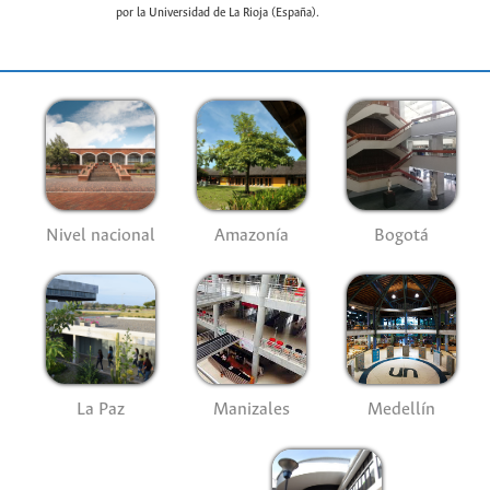
por la Universidad de La Rioja (España).
Nivel nacional
Amazonía
Bogotá
La Paz
Manizales
Medellín