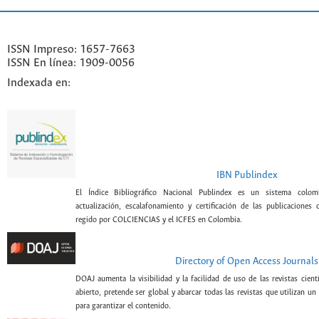
ISSN Impreso: 1657-7663
ISSN En línea: 1909-0056
Indexada en:
IBN Publindex
El Índice Bibliográfico Nacional Publindex es un sistema colomb
actualización, escalafonamiento y certificación de las publicaciones c
regido por COLCIENCIAS y el ICFES en Colombia.
Directory of Open Access Journals
DOAJ aumenta la visibilidad y la facilidad de uso de las revistas cient
abierto, pretende ser global y abarcar todas las revistas que utilizan un
para garantizar el contenido.