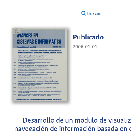
Buscar
Publicado
2006-01-01
Desarrollo de un módulo de visualiz
navegación de información basada en 