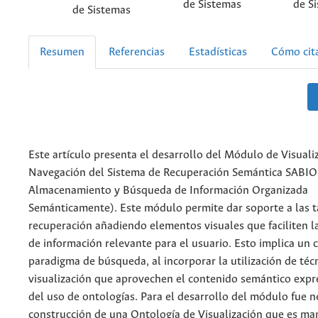
de Sistemas
de S
de Sistemas
Resumen
Referencias
Estadísticas
Cómo cit
Este artículo presenta el desarrollo del Módulo de Visuali
Navegación del Sistema de Recuperación Semántica SABIO
Almacenamiento y Búsqueda de Información Organizada
Semánticamente). Este módulo permite dar soporte a las t
recuperación añadiendo elementos visuales que faciliten la
de información relevante para el usuario. Esto implica un 
paradigma de búsqueda, al incorporar la utilización de téc
visualización que aprovechen el contenido semántico expr
del uso de ontologías. Para el desarrollo del módulo fue n
construcción de una Ontología de Visualización que es ma