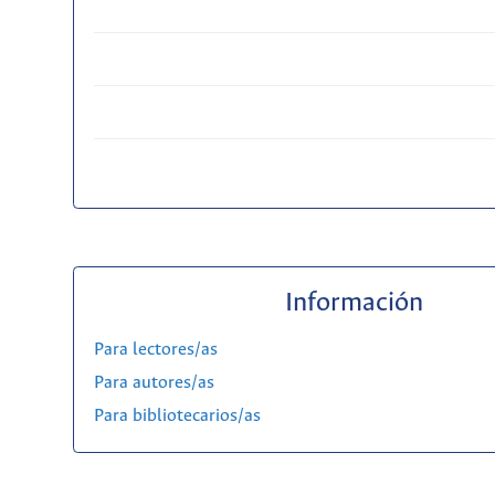
Información
Para lectores/as
Para autores/as
Para bibliotecarios/as