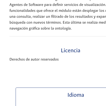
Agentes de Software para definir servicios de visualización
funcionalidades que ofrece el módulo están desplegar los 
una consulta, realizar un filtrado de los resultados y expa
búsqueda con nuevos términos. Esta última se realiza med
navegación gráfica sobre la ontología.
Licencia
Derechos de autor reservados
Idioma