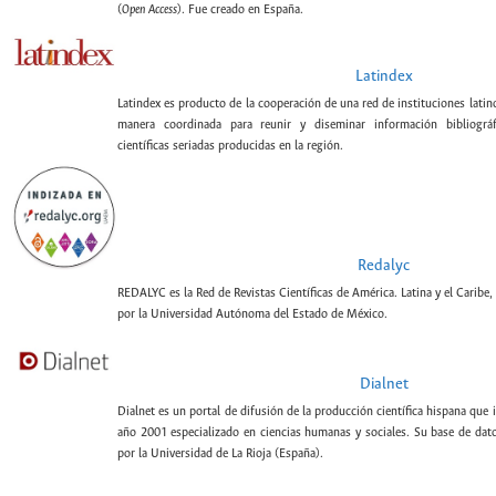
(
Open Access
). Fue creado en España.
Latindex
Latindex es producto de la cooperación de una red de instituciones lati
manera coordinada para reunir y diseminar información bibliográf
científicas seriadas producidas en la región.
Redalyc
REDALYC es la Red de Revistas Científicas de América. Latina y el Caribe,
por la Universidad Autónoma del Estado de México.
Dialnet
Dialnet es un portal de difusión de la producción científica hispana que 
año 2001 especializado en ciencias humanas y sociales. Su base de datos
por la Universidad de La Rioja (España).