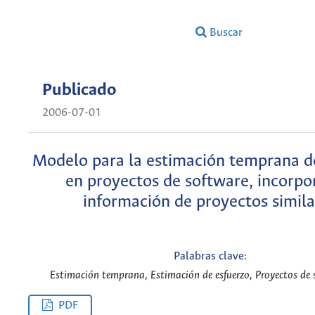
Buscar
Publicado
2006-07-01
Modelo para la estimación temprana d
en proyectos de software, incorp
información de proyectos simila
Palabras clave:
Estimación temprana, Estimación de esfuerzo, Proyectos de 
PDF