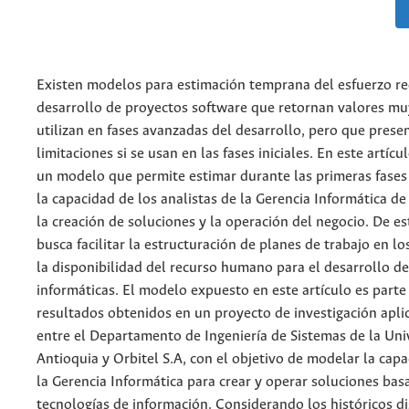
Existen modelos para estimación temprana del esfuerzo re
desarrollo de proyectos software que retornan valores muy
utilizan en fases avanzadas del desarrollo, pero que prese
limitaciones si se usan en las fases iniciales. En este artícu
un modelo que permite estimar durante las primeras fases 
la capacidad de los analistas de la Gerencia Informática d
la creación de soluciones y la operación del negocio. De e
busca facilitar la estructuración de planes de trabajo en lo
la disponibilidad del recurso humano para el desarrollo d
informáticas. El modelo expuesto en este artículo es parte
resultados obtenidos en un proyecto de investigación apli
entre el Departamento de Ingeniería de Sistemas de la Uni
Antioquia y Orbitel S.A, con el objetivo de modelar la cap
la Gerencia Informática para crear y operar soluciones bas
tecnologías de información. Considerando los históricos d