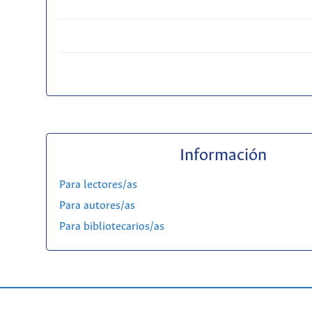
Información
Para lectores/as
Para autores/as
Para bibliotecarios/as