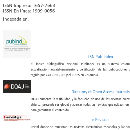
ISSN Impreso: 1657-7663
ISSN En línea: 1909-0056
Indexada en:
IBN Publindex
El Índice Bibliográfico Nacional Publindex es un sistema colomb
actualización, escalafonamiento y certificación de las publicaciones c
regido por COLCIENCIAS y el ICFES en Colombia.
Directory of Open Access Journals
DOAJ aumenta la visibilidad y la facilidad de uso de las revistas cient
abierto, pretende ser global y abarcar todas las revistas que utilizan un
para garantizar el contenido.
e-Revistas
Portal donde se muestran las revistas electrónicas españolas y latin