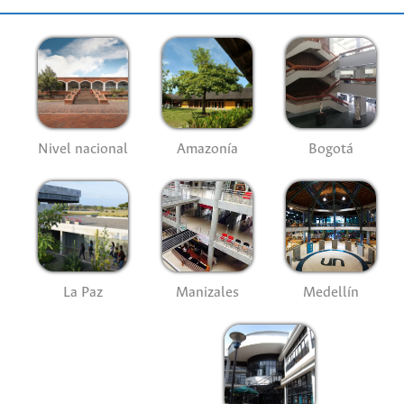
Nivel nacional
Amazonía
Bogotá
La Paz
Manizales
Medellín