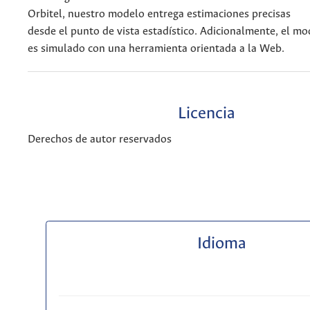
Orbitel, nuestro modelo entrega estimaciones precisas
desde el punto de vista estadístico. Adicionalmente, el m
es simulado con una herramienta orientada a la Web.
Licencia
Derechos de autor reservados
Idioma