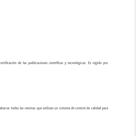
ertificación de las publicaciones científicas y tecnológicas. Es regido por
 abarcar todas las revistas que utilizan un sistema de control de calidad para