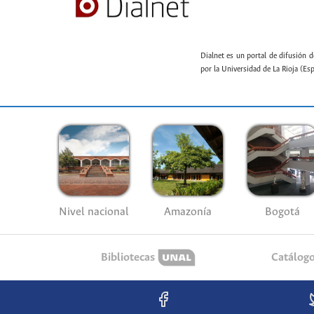
Dialnet es un portal de difusión d
por la Universidad de La Rioja (Es
Nivel nacional
Amazonía
Bogotá
Bibliotecas
Catálog