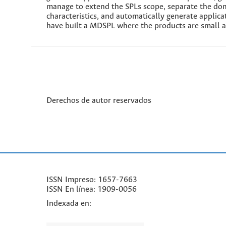
manage to extend the SPLs scope, separate the doma
characteristics, and automatically generate applica
have built a MDSPL where the products are small 
Derechos de autor reservados
ISSN Impreso: 1657-7663
ISSN En línea: 1909-0056
Indexada en: