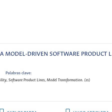
 A MODEL-DRIVEN SOFTWARE PRODUCT L
Palabras clave:
ility, Software Product Lines, Model Transformation. (es)