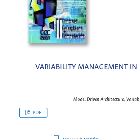
VARIABILITY MANAGEMENT IN
Model Driven Architecture, Variab
PDF