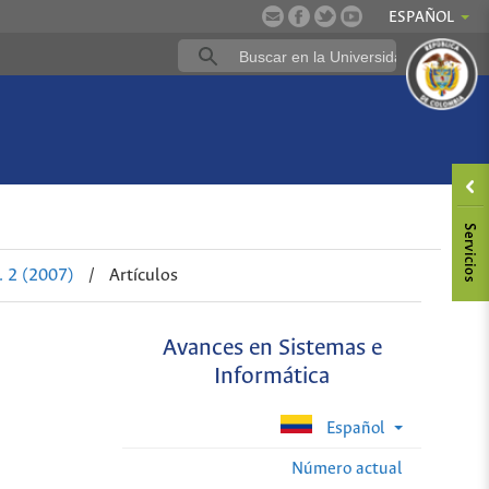
ESPAÑOL
. 2 (2007)
/
Artículos
Avances en Sistemas e
Informática
Español
Número actual