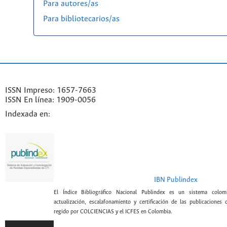
Para autores/as
Para bibliotecarios/as
ISSN Impreso: 1657-7663
ISSN En línea: 1909-0056
Indexada en:
IBN Publindex
El Índice Bibliográfico Nacional Publindex es un sistema colomb
actualización, escalafonamiento y certificación de las publicaciones c
regido por COLCIENCIAS y el ICFES en Colombia.