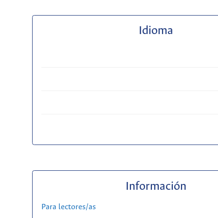
Idioma
Información
Para lectores/as