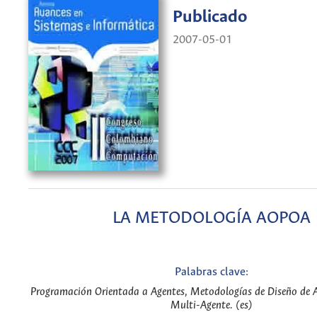
Publicado
2007-05-01
LA METODOLOGÍA AOPOA
Palabras clave:
Programación Orientada a Agentes, Metodologías de Diseño de A
Multi-Agente. (es)