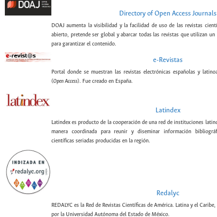
Directory of Open Access Journals
DOAJ aumenta la visibilidad y la facilidad de uso de las revistas cient
abierto, pretende ser global y abarcar todas las revistas que utilizan un
para garantizar el contenido.
e-Revistas
Portal donde se muestran las revistas electrónicas españolas y latin
(
Open Access
). Fue creado en España.
Latindex
Latindex es producto de la cooperación de una red de instituciones lati
manera coordinada para reunir y diseminar información bibliográf
científicas seriadas producidas en la región.
Redalyc
REDALYC es la Red de Revistas Científicas de América. Latina y el Caribe,
por la Universidad Autónoma del Estado de México.