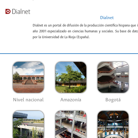
Dialnet
Dialnet es un portal de difusión de la producción científica hispana que 
año 2001 especializado en ciencias humanas y sociales. Su base de datos
por la Universidad de La Rioja (España).
Nivel nacional
Amazonía
Bogotá