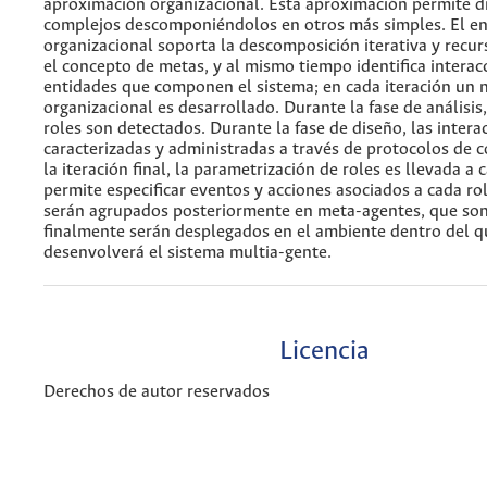
aproximación organizacional. Esta aproximación permite d
complejos descomponiéndolos en otros más simples. El e
organizacional soporta la descomposición iterativa y recur
el concepto de metas, y al mismo tiempo identifica interac
entidades que componen el sistema; en cada iteración un n
organizacional es desarrollado. Durante la fase de análisis,
roles son detectados. Durante la fase de diseño, las intera
caracterizadas y administradas a través de protocolos de 
la iteración final, la parametrización de roles es llevada a 
permite especificar eventos y acciones asociados a cada rol
serán agrupados posteriormente en meta-agentes, que son
finalmente serán desplegados en el ambiente dentro del q
desenvolverá el sistema multia-gente.
Licencia
Derechos de autor reservados