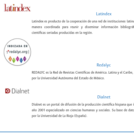
Latindex
Latindex es producto de la cooperación de una red de instituciones lati
manera coordinada para reunir y diseminar información bibliográf
científicas seriadas producidas en la región.
Redalyc
REDALYC es la Red de Revistas Científicas de América. Latina y el Caribe,
por la Universidad Autónoma del Estado de México.
Dialnet
Dialnet es un portal de difusión de la producción científica hispana que 
año 2001 especializado en ciencias humanas y sociales. Su base de datos
por la Universidad de La Rioja (España).