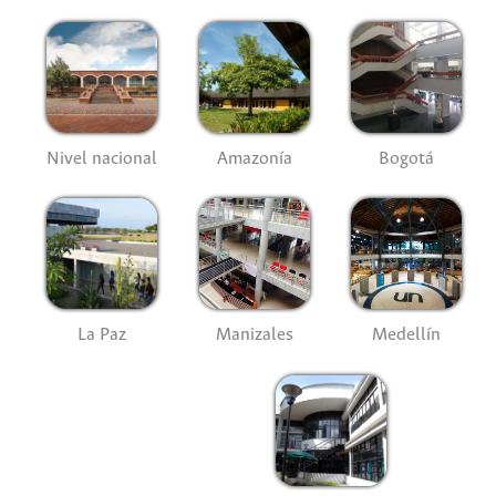
Nivel nacional
Amazonía
Bogotá
La Paz
Manizales
Medellín