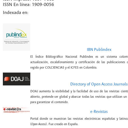
ISSN En línea: 1909-0056
Indexada en:
IBN Publindex
El Índice Bibliográfico Nacional Publindex es un sistema colomb
actualización, escalafonamiento y certificación de las publicaciones c
regido por COLCIENCIAS y el ICFES en Colombia.
Directory of Open Access Journals
DOAJ aumenta la visibilidad y la facilidad de uso de las revistas cient
abierto, pretende ser global y abarcar todas las revistas que utilizan un
para garantizar el contenido.
e-Revistas
Portal donde se muestran las revistas electrónicas españolas y latin
(
Open Access
). Fue creado en España.