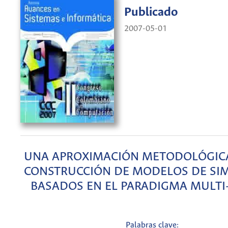
Publicado
2007-05-01
UNA APROXIMACIÓN METODOLÓGICA
CONSTRUCCIÓN DE MODELOS DE SI
BASADOS EN EL PARADIGMA MULTI
Palabras clave: