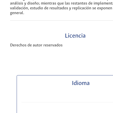
análisis y diseño; mientras que las restantes de implement
validación, estudio de resultados y replicación se expone
general.
Licencia
Derechos de autor reservados
Idioma