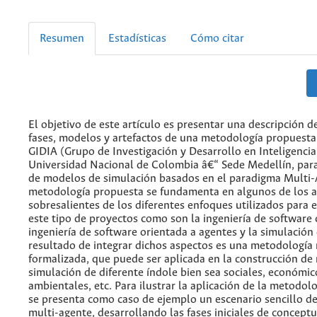
Resumen
Estadísticas
Cómo citar
El objetivo de este artículo es presentar una descripción de
fases, modelos y artefactos de una metodología propuesta
GIDIA (Grupo de Investigación y Desarrollo en Inteligencia A
Universidad Nacional de Colombia â€“ Sede Medellín, para
de modelos de simulación basados en el paradigma Multi-
metodología propuesta se fundamenta en algunos de los 
sobresalientes de los diferentes enfoques utilizados para e
este tipo de proyectos como son la ingeniería de software c
ingeniería de software orientada a agentes y la simulación 
resultado de integrar dichos aspectos es una metodología 
formalizada, que puede ser aplicada en la construcción d
simulación de diferente índole bien sea sociales, económico
ambientales, etc. Para ilustrar la aplicación de la metodol
se presenta como caso de ejemplo un escenario sencillo d
multi-agente, desarrollando las fases iniciales de conceptu