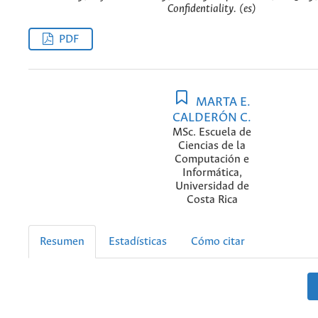
Confidentiality. (es)
PDF
MARTA E.
CALDERÓN C.
MSc. Escuela de
Ciencias de la
Computación e
Informática,
Universidad de
Costa Rica
Resumen
Estadísticas
Cómo citar