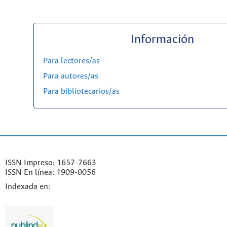
Información
Para lectores/as
Para autores/as
Para bibliotecarios/as
ISSN Impreso: 1657-7663
ISSN En línea: 1909-0056
Indexada en: