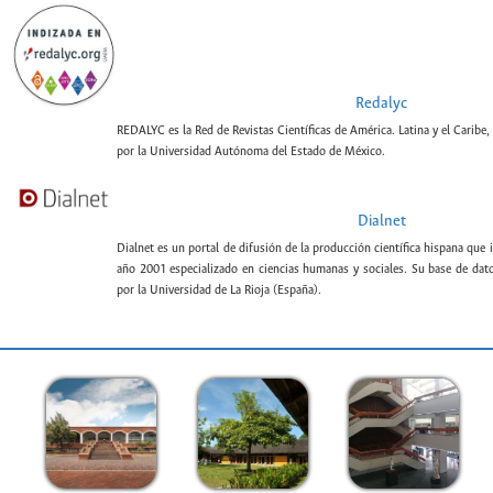
Redalyc
REDALYC es la Red de Revistas Científicas de América. Latina y el Caribe,
por la Universidad Autónoma del Estado de México.
Dialnet
Dialnet es un portal de difusión de la producción científica hispana que 
año 2001 especializado en ciencias humanas y sociales. Su base de datos
por la Universidad de La Rioja (España).