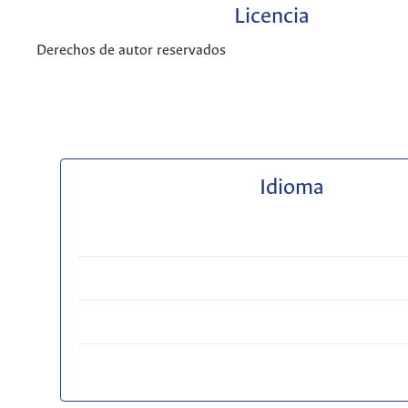
Licencia
Derechos de autor reservados
Idioma