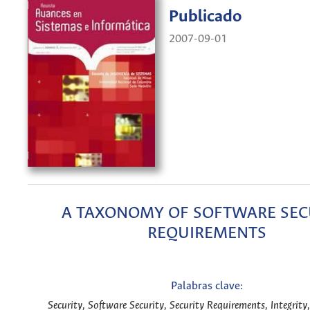
Publicado
2007-09-01
A TAXONOMY OF SOFTWARE SEC
REQUIREMENTS
Palabras clave:
Security, Software Security, Security Requirements, Integrity,