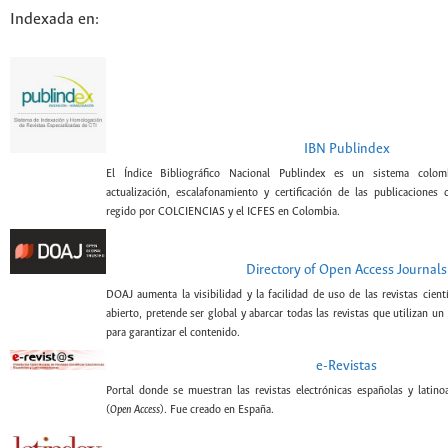
Indexada en:
IBN Publindex
El Índice Bibliográfico Nacional Publindex es un sistema colomb
actualización, escalafonamiento y certificación de las publicaciones c
regido por COLCIENCIAS y el ICFES en Colombia.
Directory of Open Access Journals
DOAJ aumenta la visibilidad y la facilidad de uso de las revistas cient
abierto, pretende ser global y abarcar todas las revistas que utilizan un
para garantizar el contenido.
e-Revistas
Portal donde se muestran las revistas electrónicas españolas y latin
(
Open Access
). Fue creado en España.