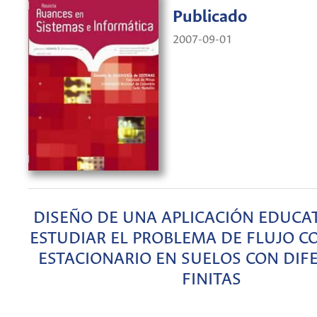
Publicado
2007-09-01
DISEÑO DE UNA APLICACIÓN EDUCAT
ESTUDIAR EL PROBLEMA DE FLUJO 
ESTACIONARIO EN SUELOS CON DIF
FINITAS