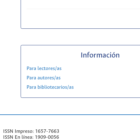
Información
Para lectores/as
Para autores/as
Para bibliotecarios/as
ISSN Impreso: 1657-7663
ISSN En línea: 1909-0056