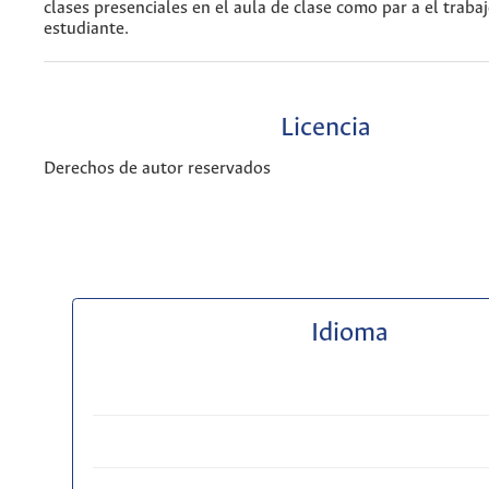
clases presenciales en el aula de clase como par a el traba
estudiante.
Licencia
Derechos de autor reservados
Idioma