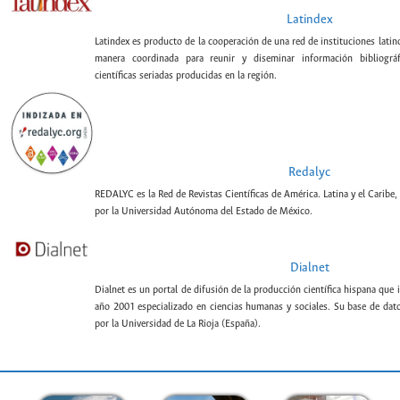
Latindex
Latindex es producto de la cooperación de una red de instituciones lati
manera coordinada para reunir y diseminar información bibliográf
científicas seriadas producidas en la región.
Redalyc
REDALYC es la Red de Revistas Científicas de América. Latina y el Caribe,
por la Universidad Autónoma del Estado de México.
Dialnet
Dialnet es un portal de difusión de la producción científica hispana que 
año 2001 especializado en ciencias humanas y sociales. Su base de datos
por la Universidad de La Rioja (España).