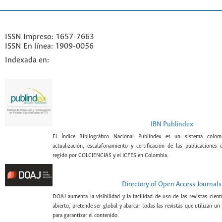
ISSN Impreso: 1657-7663
ISSN En línea: 1909-0056
Indexada en:
IBN Publindex
El Índice Bibliográfico Nacional Publindex es un sistema colomb
actualización, escalafonamiento y certificación de las publicaciones c
regido por COLCIENCIAS y el ICFES en Colombia.
Directory of Open Access Journals
DOAJ aumenta la visibilidad y la facilidad de uso de las revistas cient
abierto, pretende ser global y abarcar todas las revistas que utilizan un
para garantizar el contenido.