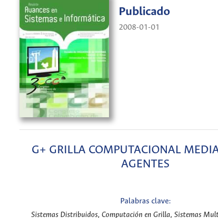
Publicado
2008-01-01
G+ GRILLA COMPUTACIONAL MEDI
AGENTES
Palabras clave:
Sistemas Distribuidos, Computación en Grilla, Sistemas Mult