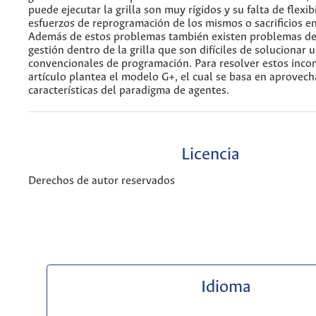
puede ejecutar la grilla son muy rígidos y su falta de flexi
esfuerzos de reprogramación de los mismos o sacrificios en
Además de estos problemas también existen problemas de
gestión dentro de la grilla que son difíciles de solucionar 
convencionales de programación. Para resolver estos incon
artículo plantea el modelo G+, el cual se basa en aprovech
características del paradigma de agentes.
Licencia
Derechos de autor reservados
Idioma