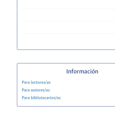
Información
Para lectores/as
Para autores/as
Para bibliotecarios/as