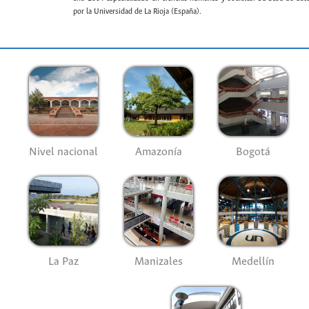
por la Universidad de La Rioja (España).
Nivel nacional
Amazonía
Bogotá
La Paz
Manizales
Medellín