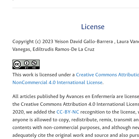
License
Copyright (c) 2023 Yeison David Gallo-Barrera , Laura Va
Vanegas, Ediltrudis Ramos-De La Cruz
This work is licensed under a
Creative Commons Attributi
NonCommercial 4.0 International License
.
All articles published by Avances en Enfermería are licens
the
Creative
Commons Attribution 4.0 International Licens
2020, we added the
CC-BY-NC
recognition to the license
anyone is allowed to copy, redistribute, remix, transmit a
contents with non-commercial purposes, and although n
adequately cite the original work and source and also pur