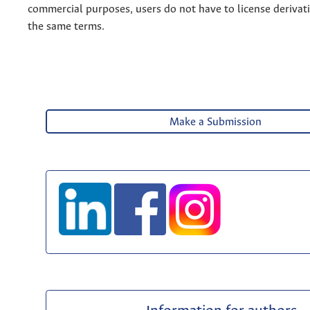
commercial purposes, users do not have to license derivat
the same terms.
Make a Submission