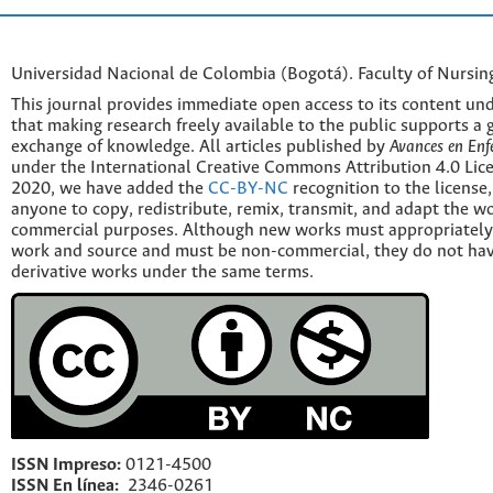
Universidad Nacional de Colombia (Bogotá). Faculty of Nursin
This journal provides immediate open access to its content und
that making research freely available to the public supports a 
exchange of knowledge. All articles published by
Avances en Enf
under the International Creative Commons Attribution 4.0 Licen
2020, we have added the
CC-BY-NC
recognition to the license
anyone to copy, redistribute, remix, transmit, and adapt the w
commercial purposes. Although new works must appropriately c
work and source and must be non-commercial, they do not have
derivative works under the same terms.
ISSN Impreso:
0121-4500
ISSN En línea:
2346-0261