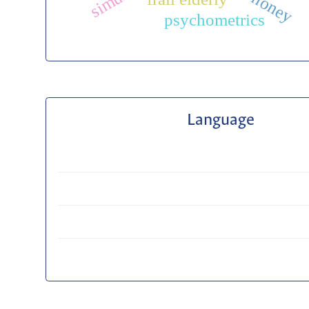
psychometrics
Language