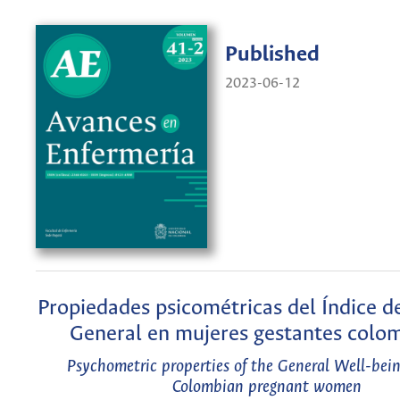
Published
2023-06-12
Propiedades psicométricas del Índice d
General en mujeres gestantes colo
Psychometric properties of the General Well-bein
Colombian pregnant women