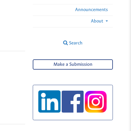
Announcements
About
Search
Make a Submission