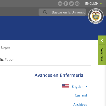
ENGLISH
Login
fic Paper
Avances en Enfermería
English
Current
Archives