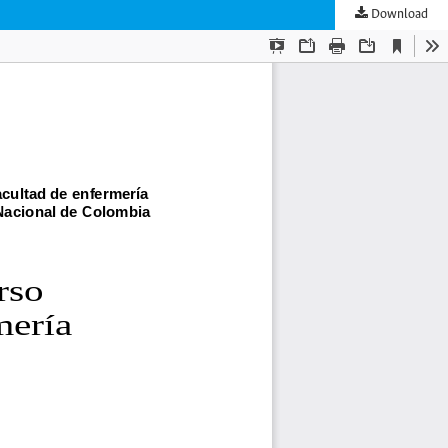
Download