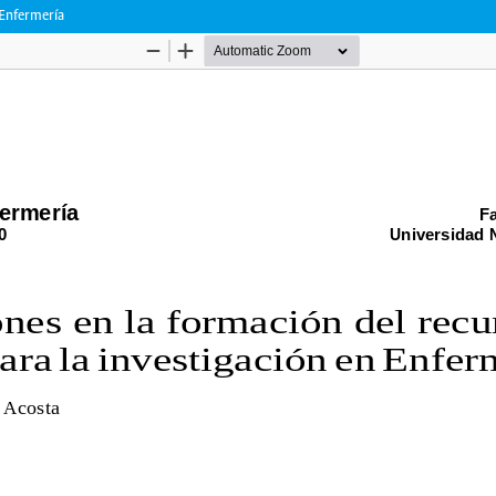
 Enfermería