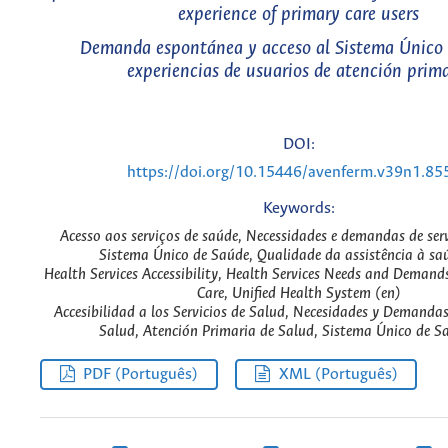
experience of primary care users
Demanda espontánea y acceso al Sistema Único 
experiencias de usuarios de atención prima
DOI:
https://doi.org/10.15446/avenferm.v39n1.85
Keywords:
Acesso aos serviços de saúde, Necessidades e demandas de ser
Sistema Único de Saúde, Qualidade da assistência à saú
Health Services Accessibility, Health Services Needs and Demand
Care, Unified Health System (en)
Accesibilidad a los Servicios de Salud, Necesidades y Demandas
Salud, Atención Primaria de Salud, Sistema Único de Sa
PDF (Português)
XML (Português)