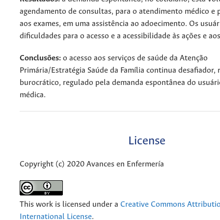
agendamento de consultas, para o atendimento médico e p
aos exames, em uma assistência ao adoecimento. Os usuá
dificuldades para o acesso e a acessibilidade às ações e aos
Conclusões:
o acesso aos serviços de saúde da Atenção
Primária/Estratégia Saúde da Família continua desafiador, r
burocrático, regulado pela demanda espontânea do usuári
médica.
License
Copyright (c) 2020 Avances en Enfermería
This work is licensed under a
Creative Commons Attributio
International License
.