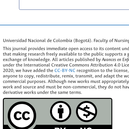
Universidad Nacional de Colombia (Bogotá). Faculty of Nursin
This journal provides immediate open access to its content und
that making research freely available to the public supports a 
exchange of knowledge. All articles published by
Avances en Enf
under the International Creative Commons Attribution 4.0 Licen
2020, we have added the
CC-BY-NC
recognition to the license
anyone to copy, redistribute, remix, transmit, and adapt the w
commercial purposes. Although new works must appropriately c
work and source and must be non-commercial, they do not have
derivative works under the same terms.