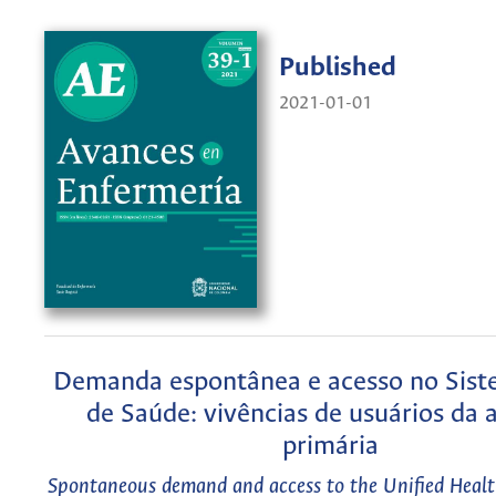
Published
2021-01-01
Demanda espontânea e acesso no Sist
de Saúde: vivências de usuários da 
primária
Spontaneous demand and access to the Unified Heal