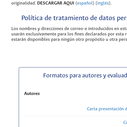
originalidad.
DESCARGAR AQUI
(
español
) (
inglés
).
Política de tratamiento de datos pe
Los nombres y direcciones de correo-e introducidos en esta
usarán exclusivamente para los fines declarados por esta r
estarán disponibles para ningún otro propósito u otra per
Formatos para autores y evalua
Autores
Carta presentación
C