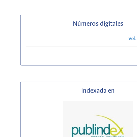
Números digitales
Vol.
Indexada en