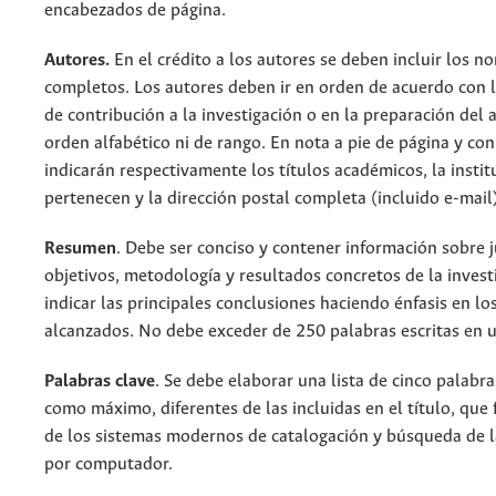
encabezados de página.
Autores.
En el crédito a los autores se deben incluir los n
completos. Los autores deben ir en orden de acuerdo con 
de contribución a la investigación o en la preparación del a
orden alfabético ni de rango. En nota a pie de página y con
indicarán respectivamente los títulos académicos, la institu
pertenecen y la dirección postal completa (incluido e-mail
Resumen
. Debe ser conciso y contener información sobre ju
objetivos, metodología y resultados concretos de la invest
indicar las principales conclusiones haciendo énfasis en lo
alcanzados. No debe exceder de 250 palabras escritas en u
Palabras clave
. Se debe elaborar una lista de cinco palabra
como máximo, diferentes de las incluidas en el título, que f
de los sistemas modernos de catalogación y búsqueda de l
por computador.