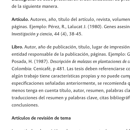
de la siguiente manera.
Artículo.
Autores, año, título del artículo, revista, volume
páginas. Ejemplo: Pérez, R., Lalucat J. (1980). Genes asesin
Investigación y ciencia, 44
(4), 38-45.
Libro.
Autor, año de publicación, título, lugar de impresión,
entidad responsable de la publicación, páginas. Ejemplo: 
Posada, H. (1987).
Descripción de malezas en plantaciones de c
Colombia: Cenicafé, p 481. Las tesis deben referenciarse co
algún trabajo tiene características propias y no puede cump
especificaciones señaladas anteriormente, se recomienda q
menos tenga en cuenta título, autor, resumen, palabras cla
traducciones del resumen y palabras clave, citas bibliográf
conclusiones.
Artículos de revisión de tema