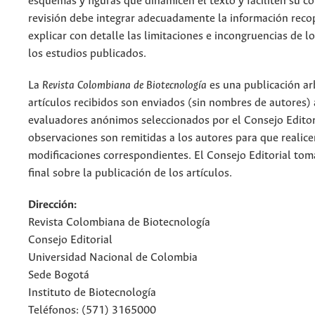
esquemas y figuras que dinamicen el texto y faciliten su c
revisión debe integrar adecuadamente la información reco
explicar con detalle las limitaciones e incongruencias de l
los estudios publicados.
La
Revista Colombiana de Biotecnología
es una publicación ar
artículos recibidos son enviados (sin nombres de autores) 
evaluadores anónimos seleccionados por el Consejo Editor
observaciones son remitidas a los autores para que realice
modificaciones correspondientes. El Consejo Editorial toma
final sobre la publicación de los artículos.
Dirección:
Revista Colombiana de Biotecnología
Consejo Editorial
Universidad Nacional de Colombia
Sede Bogotá
Instituto de Biotecnología
Teléfonos: (571) 3165000