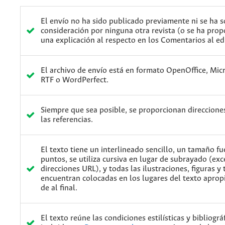
El envío no ha sido publicado previamente ni se ha 
consideración por ninguna otra revista (o se ha pro
una explicación al respecto en los Comentarios al edi
El archivo de envío está en formato OpenOffice, Mic
RTF o WordPerfect.
Siempre que sea posible, se proporcionan direccione
las referencias.
El texto tiene un interlineado sencillo, un tamaño f
puntos, se utiliza cursiva en lugar de subrayado (exc
direcciones URL), y todas las ilustraciones, figuras y 
encuentran colocadas en los lugares del texto aprop
de al final.
El texto reúne las condiciones estilísticas y bibliográ