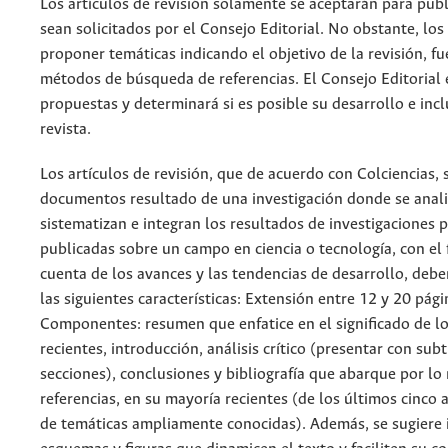
Los artículos de revisión solamente se aceptarán para pub
sean solicitados por el Consejo Editorial. No obstante, lo
proponer temáticas indicando el objetivo de la revisión, fu
métodos de búsqueda de referencias. El Consejo Editorial 
propuestas y determinará si es posible su desarrollo e incl
revista.
Los artículos de revisión, que de acuerdo con Colciencias, 
documentos resultado de una investigación donde se anali
sistematizan e integran los resultados de investigaciones 
publicadas sobre un campo en ciencia o tecnología, con el 
cuenta de los avances y las tendencias de desarrollo, deb
las siguientes características: Extensión entre 12 y 20 pági
Componentes: resumen que enfatice en el significado de lo
recientes, introducción, análisis crítico (presentar con subt
secciones), conclusiones y bibliografía que abarque por l
referencias, en su mayoría recientes (de los últimos cinco 
de temáticas ampliamente conocidas). Además, se sugiere i