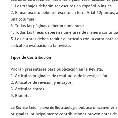
1. Los trabajos deberán ser escritos en español o inglés.
2. El manuscrito debe ser escrito en letra Arial 12puntos, a
una columna.
3. Todas las páginas deberán numerarse.
4. Todas las líneas deberán numerarse de manera continua
5. Los autores deben remitir el artículo con la carta para s
artículo a evaluación a la revista.
Tipos de Contribución
Podrán presentarse para publicación en la Revista:
1. Artículos originales de resultados de investigación.
2. Artículos de revisión y ensayos.
3. Artículos cortos.
5. Bionotas.
La
Revista Colombiana de Biotecnología
publica únicamente a
originales, principalmente contribuciones provenientes de 