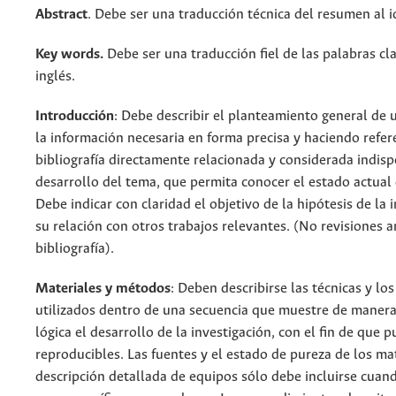
Abstract
. Debe ser una traducción técnica del resumen al i
Key words.
Debe ser una traducción fiel de las palabras cl
inglés.
Introducción
: Debe describir el planteamiento general de
la información necesaria en forma precisa y haciendo refere
bibliografía directamente relacionada y considerada indisp
desarrollo del tema, que permita conocer el estado actual
Debe indicar con claridad el objetivo de la hipótesis de la 
su relación con otros trabajos relevantes. (No revisiones 
bibliografía).
Materiales y métodos
: Deben describirse las técnicas y lo
utilizados dentro de una secuencia que muestre de manera
lógica el desarrollo de la investigación, con el fin de que 
reproducibles. Las fuentes y el estado de pureza de los mat
descripción detallada de equipos sólo debe incluirse cuan