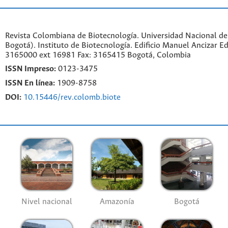
Revista Colombiana de Biotecnología. Universidad Nacional d
Bogotá). Instituto de Biotecnología. Edificio Manuel Ancizar Ed
3165000 ext 16981 Fax: 3165415 Bogotá, Colombia
ISSN Impreso:
0123-3475
ISSN En línea:
1909-8758
DOI:
10.15446/rev.colomb.biote
Nivel nacional
Amazonía
Bogotá