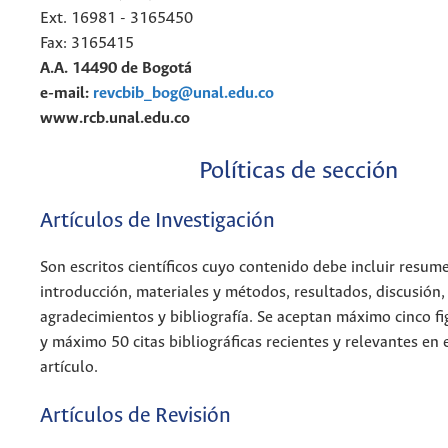
Ext. 16981 - 3165450
Fax: 3165415
A.A. 14490 de Bogotá
e-mail:
revcbib_bog@unal.edu.co
www.rcb.unal.edu.co
Políticas de sección
Artículos de Investigación
Son escritos científicos cuyo contenido debe incluir resum
introducción, materiales y métodos, resultados, discusión,
agradecimientos y bibliografía. Se aceptan máximo cinco fi
y máximo 50 citas bibliográficas recientes y relevantes en 
artículo.
Artículos de Revisión