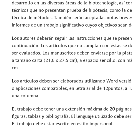
desarrollo en las diversas áreas de la biotecnología, así c
técnicos que no presentan prueba de hipótesis, como la de
técnica de métodos. También serán aceptadas notas breve
informes de un trabajo significativo cuyos objetivos sean d
Los autores deberán seguir las instrucciones que se presen
continuación. Los artículos que no cumplan con éstas se d
ser evaluados. Los manuscritos deben enviarse por la plat
a tamaño carta (21,6 x 27,5 cm), a espacio sencillo, con m
cm.
Los artículos deben ser elaborados utilizando Word versi
o aplicaciones compatibles, en letra arial de 12puntos, a 1
una columna.
El trabajo debe tener una extensión máxima de
20
páginas,
figuras, tablas y bibliografía. El lenguaje utilizado debe ser
El trabajo debe estar escrito en estilo impersonal.