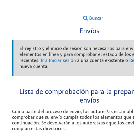
Buscar
Envíos
El registro y el inicio de sesión son necesarios para env
elementos en línea y para comprobar el estado de los 
recientes.
Ir a Iniciar sesión
a una cuenta existente o
Re
nueva cuenta.
Lista de comprobación para la prepa
envíos
Como parte del proceso de envío, los autores/as están obl
comprobar que su envío cumpla todos los elementos que 
continuación. Se devolverán a los autores/as aquellos env
cumplan estas directrices.