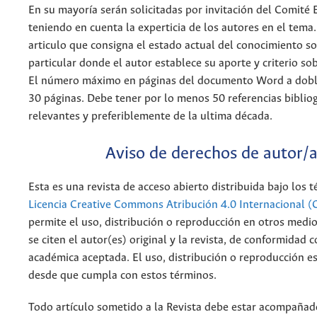
En su mayoría serán solicitadas por invitación del Comité E
teniendo en cuenta la experticia de los autores en el tema.
articulo que consigna el estado actual del conocimiento s
particular donde el autor establece su aporte y criterio so
El número máximo en páginas del documento Word a doble
30 páginas. Debe tener por lo menos 50 referencias bibliog
relevantes y preferiblemente de la ultima década.
Aviso de derechos de autor/
Esta es una revista de acceso abierto distribuida bajo los 
Licencia Creative Commons Atribución 4.0 Internacional (
permite el uso, distribución o reproducción en otros medi
se citen el autor(es) original y la revista, de conformidad c
académica aceptada. El uso, distribución o reproducción e
desde que cumpla con estos términos.
Todo artículo sometido a la Revista debe estar acompañado