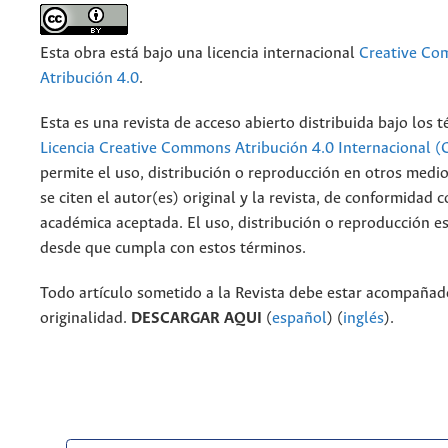
Esta obra está bajo una licencia internacional
Creative C
Atribución 4.0
.
Esta es una revista de acceso abierto distribuida bajo los 
Licencia Creative Commons Atribución 4.0 Internacional (
permite el uso, distribución o reproducción en otros medi
se citen el autor(es) original y la revista, de conformidad c
académica aceptada. El uso, distribución o reproducción e
desde que cumpla con estos términos.
Todo artículo sometido a la Revista debe estar acompañado
originalidad.
DESCARGAR AQUI
(
español
) (
inglés
).