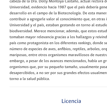
cabeza de la Dra. Dolly Montoya Castaño, actual rectora d
Universidad, evidencio hacia 1987 que el país debería gen
desarrollo en el campo de la Biotecnología. De esta maner
contribuir a agregarle valor al conocimiento que, en otras 
Universidad y el país, estaban gestando en torno al estudi
biodiversidad. Merece mencionar, además, que estos estud
tomaban mayor relevancia gracias a los hallazgos y reivind
país como protagonista en los diferentes
rankings,
donde se
número de especies de aves, anfibios, reptiles, arboles, or
mariposas, entre otros organismos maravillosos de nuestra
embargo, a pesar de los avances mencionados, había un g
organismos que, por su pequeño tamaño, usualmente pas
desapercibidos, a no ser por sus grandes efectos usualmen
torno a la salud pública.
Licencia