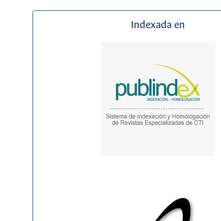
Indexada en