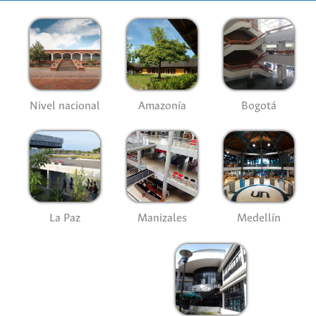
Nivel nacional
Amazonía
Bogotá
La Paz
Manizales
Medellín