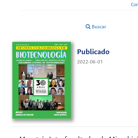
Con
Buscar
Publicado
2022-06-01