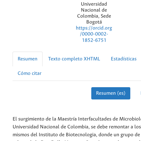
Universidad
Nacional de
Colombia, Sede
Bogotá
https://orcid.org
/0000-0002-
1852-6751
Resumen
Texto completo XHTML
Estadísticas
Cómo citar
Resumen (es)
El surgimiento de la Maestría Interfacultades de Microbiol
Universidad Nacional de Colombia, se debe remontar a los
mismos del Instituto de Biotecnologia, donde un grupo de 