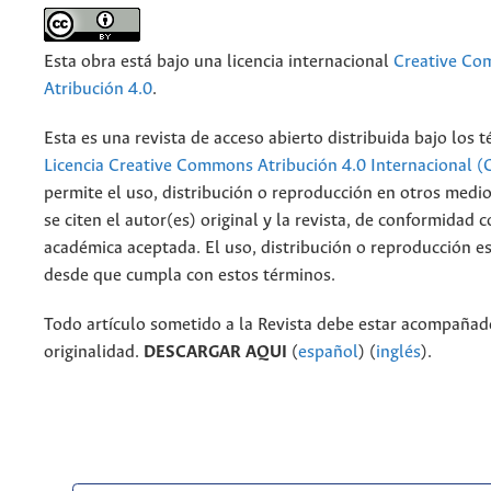
Esta obra está bajo una licencia internacional
Creative C
Atribución 4.0
.
Esta es una revista de acceso abierto distribuida bajo los 
Licencia Creative Commons Atribución 4.0 Internacional (
permite el uso, distribución o reproducción en otros medi
se citen el autor(es) original y la revista, de conformidad c
académica aceptada. El uso, distribución o reproducción e
desde que cumpla con estos términos.
Todo artículo sometido a la Revista debe estar acompañado
originalidad.
DESCARGAR AQUI
(
español
) (
inglés
).