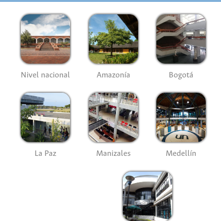
Nivel nacional
Amazonía
Bogotá
La Paz
Manizales
Medellín