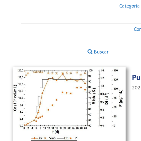
Categoría
Con
Buscar
Pu
202