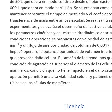
de 50 L que opera en modo continuo desde un biorreactor 
000 L que opera en modo perfusión. Se seleccionan como c
mantener constante el tiempo de mezclado y el coeficient
transferencia de masa entre ambas escalas. Se realizan tres
experimentales y se evalúa el desempeño del cultivo celula
los parámetros cinéticos y del estrés hidrodinámico aporta
condiciones operacionales propuestas de velocidad de agi
-1
min
y un flujo de aire por unidad de volumen de 0,0017 
implicó operar una potencia por unidad de volumen inferio
que provocan daño celular. El tamaño de los remolinos qu
condición de agitación es superior al diámetro de las célul
mamíferos, condición que no tiene impacto en el daño celu
operación permitió una alta viabilidad celular y parámetro
típicos de las células de mamíferos.
Licencia