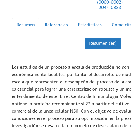
/0000-0002-
2044-0383
Resumen
Referencias
Estadísticas
Cómo cit
Resumen (es)
Los estudios de un proceso a escala de producción no son
económicamente factibles, por tanto, el desarrollo de mo
escala que representen el desempeño del proceso de la es
es esencial para lograr una caracterización robusta y un m
entendimiento de este. En el Centro de Inmunología Mole
obtiene la proteína recombinante sL22 a partir del cultivo 
comercial de la línea celular NS0. Con el objetivo de eval
condiciones en el proceso para su optimización, en la pres
investigación se desarrolla un modelo de desescalado de u