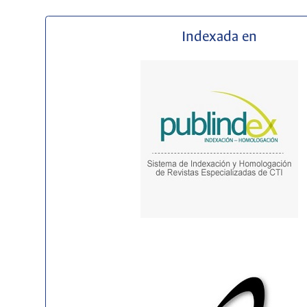
Indexada en