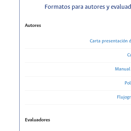
Formatos para autores y evalua
Autores
Carta presentación
C
Manual 
Pol
Flujog
Evaluadores