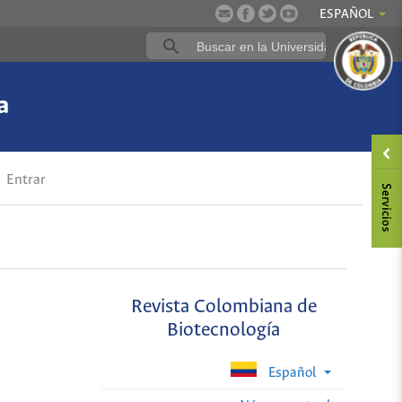
ESPAÑOL
a
Entrar
Revista Colombiana de
Biotecnología
Español