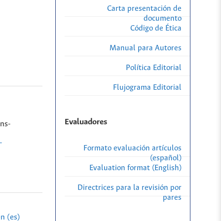
Carta presentación de
documento
Código de Ética
Manual para Autores
Política Editorial
Flujograma Editorial
Evaluadores
ns-
-
Formato evaluación artículos
(español)
Evaluation format (English)
Directrices para la revisión por
pares
n (es)