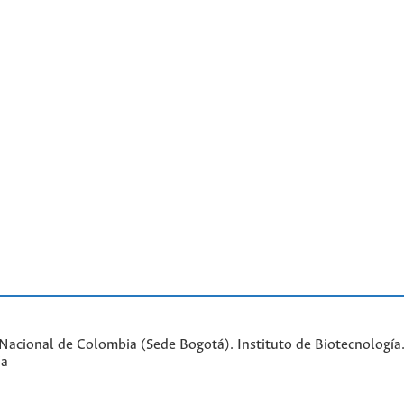
acional de Colombia (Sede Bogotá). Instituto de Biotecnología. 
ia