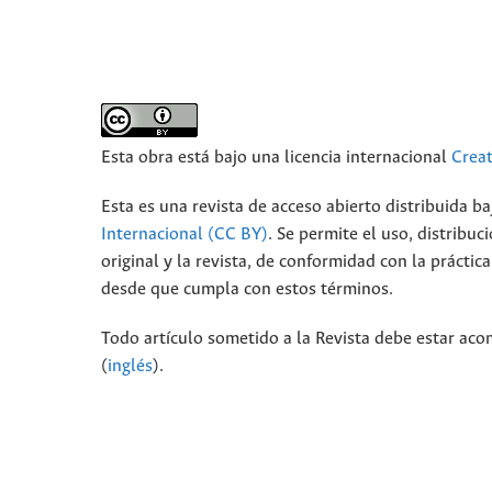
Esta obra está bajo una licencia internacional
Crea
Esta es una revista de acceso abierto distribuida b
Internacional (CC BY)
. Se permite el uso, distribu
original y la revista, de conformidad con la prácti
desde que cumpla con estos términos.
Todo artículo sometido a la Revista debe estar aco
(
inglés
).