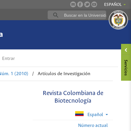
ESPAÑOL
a
Entrar
Núm. 1 (2010)
/
Artículos de Investigación
Revista Colombiana de
Biotecnología
Español
Número actual