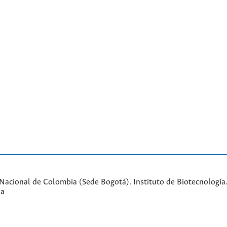
acional de Colombia (Sede Bogotá). Instituto de Biotecnología. 
ia