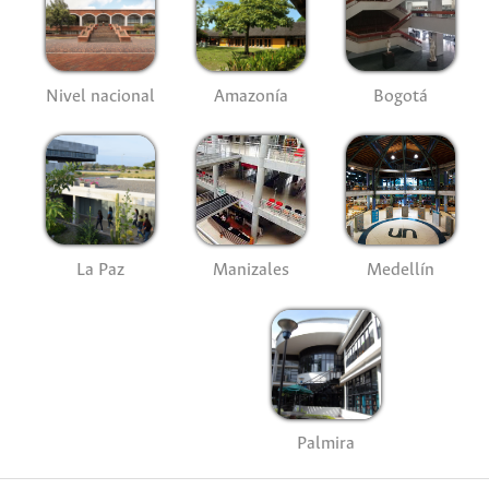
Nivel nacional
Amazonía
Bogotá
La Paz
Manizales
Medellín
Palmira