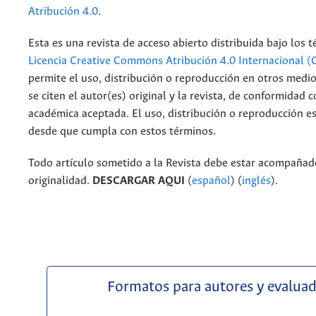
Atribución 4.0
.
Esta es una revista de acceso abierto distribuida bajo los 
Licencia Creative Commons Atribución 4.0 Internacional (
permite el uso, distribución o reproducción en otros medi
se citen el autor(es) original y la revista, de conformidad c
académica aceptada. El uso, distribución o reproducción e
desde que cumpla con estos términos.
Todo artículo sometido a la Revista debe estar acompañado
originalidad.
DESCARGAR AQUI
(
español
) (
inglés
).
Formatos para autores y evalua