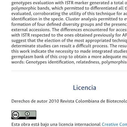
genotypes evaluation with ISTR marker generated a total o
polymorphic bands, which permitted to differentiated all t
evaluated, corroborating the utility of this technique for a
identification in the specie. Cluster analysis permitted to 
formation of four defined diversity groups and the presenc
external accessions. The differences encountered for acces
with ISTR respected to the ones obtained previously for A
suggest that the election of the most appropriated techniq
determinate studies can result a difficult process. The resu
this work indicate the necessity to made integrated studie
germplasm bank of this crop to obtain a more adequate 
words: Genotypes identification, relatedness, polymorphi
Licencia
Derechos de autor 2010 Revista Colombiana de Biotecnol
Esta obra está bajo una licencia internacional
Creative C