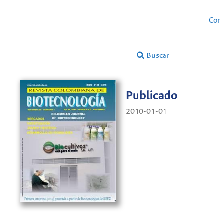
Con
Buscar
Publicado
2010-01-01