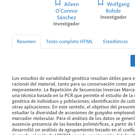
Aileen
Wolfgang
O'Connor
Rohde
Sánchez
Investigador
Investigador
Resumen
Texto completo HTML
Estadísticas
Los estudios de variabilidad genética resultan útiles para 
racional del material, tanto para su conservación como par
mejoramiento. La Repetición de Secuencias Inversas Marca
una técnica basada en la PCR que permite el estudio de la 
genética de individuos y poblaciones; identificación de cult
otras aplicaciones. En este sentido, el objetivo del present
estudiar la diversidad de accesiones de guayabo empleand
marcador molecular. Para el análisis de los datos se gener
ausencia-presencia de las bandas polimórficas, a partir de 
desarrolló un análisis de agrupamiento basado en el coefic