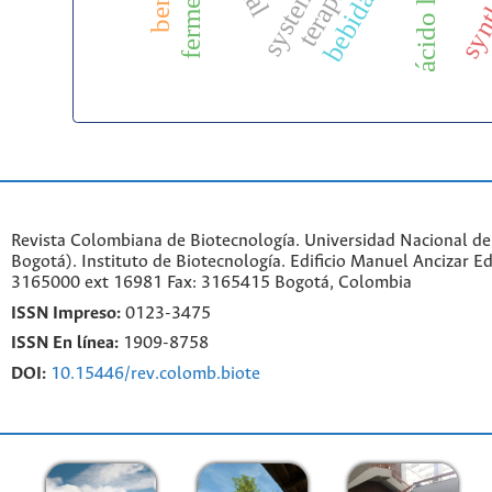
ácido láctico
Revista Colombiana de Biotecnología. Universidad Nacional d
Bogotá). Instituto de Biotecnología. Edificio Manuel Ancizar Ed
3165000 ext 16981 Fax: 3165415 Bogotá, Colombia
ISSN Impreso:
0123-3475
ISSN En línea:
1909-8758
DOI:
10.15446/rev.colomb.biote