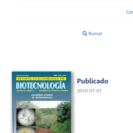
Con
Buscar
Publicado
2010-07-01