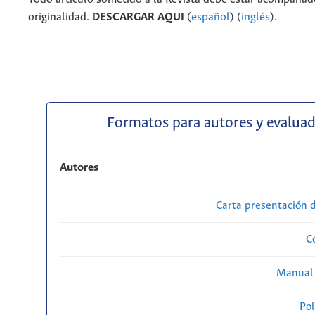
originalidad.
DESCARGAR AQUI
(
español
) (
inglés
).
Formatos para autores y evalua
Autores
Carta presentación
C
Manual 
Pol