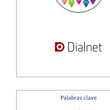
Palabras clave