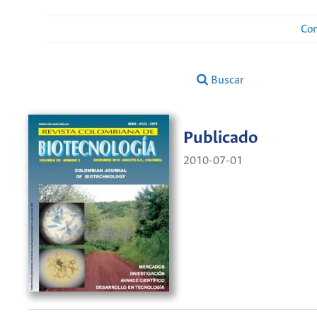
Con
Buscar
Publicado
2010-07-01