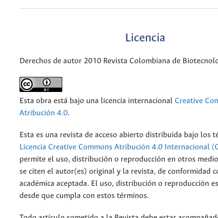
Licencia
Derechos de autor 2010 Revista Colombiana de Biotecnol
Esta obra está bajo una licencia internacional
Creative C
Atribución 4.0
.
Esta es una revista de acceso abierto distribuida bajo los 
Licencia Creative Commons Atribución 4.0 Internacional (
permite el uso, distribución o reproducción en otros medi
se citen el autor(es) original y la revista, de conformidad c
académica aceptada. El uso, distribución o reproducción e
desde que cumpla con estos términos.
Todo artículo sometido a la Revista debe estar acompañado