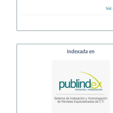
Vol.
Indexada en