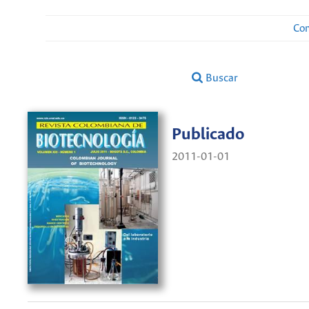
Con
Buscar
Publicado
2011-01-01