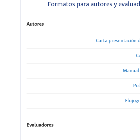
Formatos para autores y evalua
Autores
Carta presentación
C
Manual 
Pol
Flujog
Evaluadores