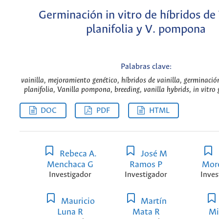
Germinación in vitro de híbridos de 
planifolia y V. pompona
Palabras clave:
vainilla, mejoramiento genético, híbridos de vainilla, germinación
planifolia, Vanilla pompona, breeding, vanilla hybrids, in vitro
DOC
PDF
HTML
Rebeca A.
José M
Menchaca G
Ramos P
Mor
Investigador
Investigador
Inves
Mauricio
Martín
Luna R
Mata R
Mi