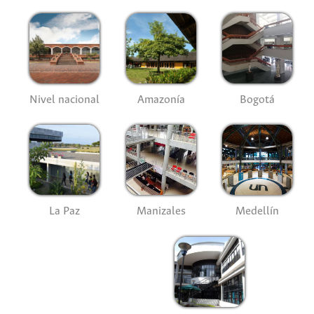
Nivel nacional
Amazonía
Bogotá
La Paz
Manizales
Medellín