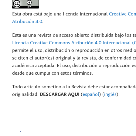
Esta obra está bajo una licencia internacional
Creative C
Atribución 4.0
.
Esta es una revista de acceso abierto distribuida bajo los 
Licencia Creative Commons Atribución 4.0 Internacional (
permite el uso, distribución o reproducción en otros medi
se citen el autor(es) original y la revista, de conformidad c
académica aceptada. El uso, distribución o reproducción e
desde que cumpla con estos términos.
Todo artículo sometido a la Revista debe estar acompañado
originalidad.
DESCARGAR AQUI
(
español
) (
inglés
).