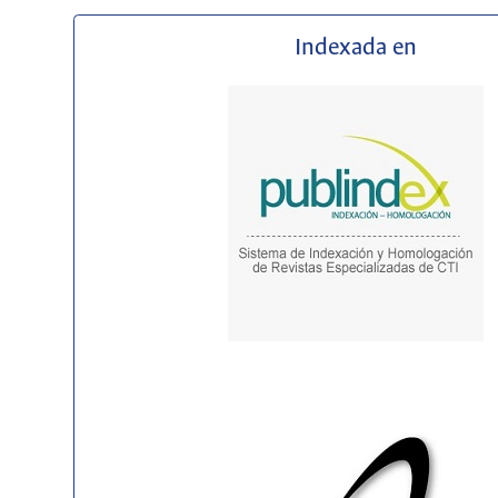
Indexada en