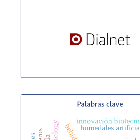
Palabras clave
innovación biotecn
humedales artificia