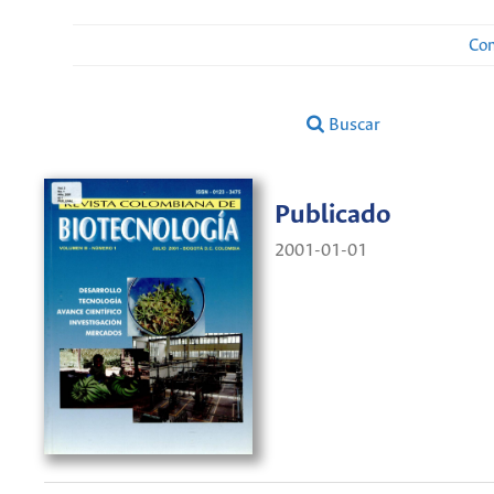
Con
Buscar
Publicado
2001-01-01