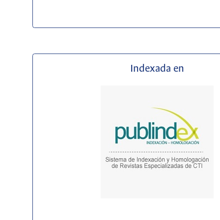
Indexada en