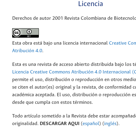
Licencia
Derechos de autor 2001 Revista Colombiana de Biotecnol
Esta obra está bajo una licencia internacional
Creative C
Atribución 4.0
.
Esta es una revista de acceso abierto distribuida bajo los 
Licencia Creative Commons Atribución 4.0 Internacional (
permite el uso, distribución o reproducción en otros medi
se citen el autor(es) original y la revista, de conformidad c
académica aceptada. El uso, distribución o reproducción e
desde que cumpla con estos términos.
Todo artículo sometido a la Revista debe estar acompañado
originalidad.
DESCARGAR AQUI
(
español
) (
inglés
).