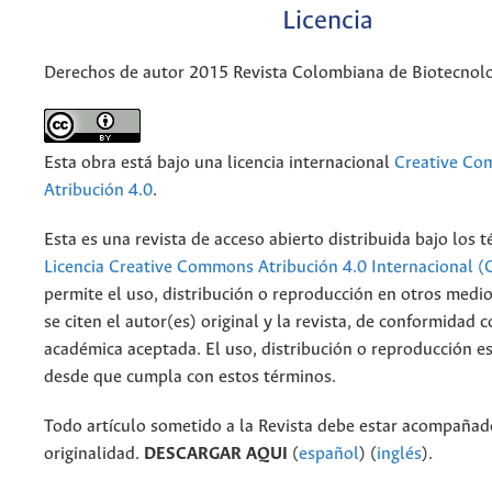
Licencia
Derechos de autor 2015 Revista Colombiana de Biotecnol
Esta obra está bajo una licencia internacional
Creative C
Atribución 4.0
.
Esta es una revista de acceso abierto distribuida bajo los 
Licencia Creative Commons Atribución 4.0 Internacional (
permite el uso, distribución o reproducción en otros medi
se citen el autor(es) original y la revista, de conformidad c
académica aceptada. El uso, distribución o reproducción e
desde que cumpla con estos términos.
Todo artículo sometido a la Revista debe estar acompañado
originalidad.
DESCARGAR AQUI
(
español
) (
inglés
).