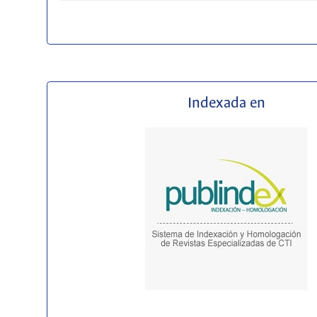
Indexada en