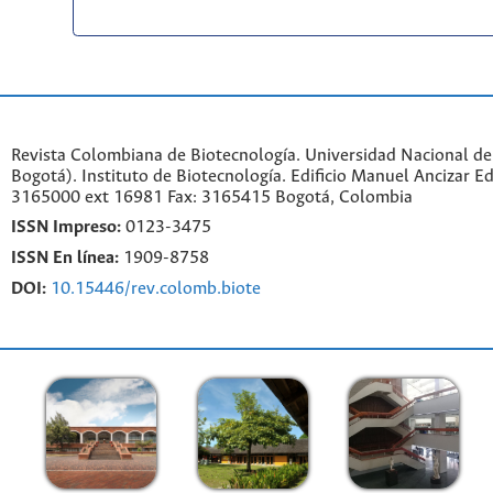
Revista Colombiana de Biotecnología. Universidad Nacional d
Bogotá). Instituto de Biotecnología. Edificio Manuel Ancizar Ed
3165000 ext 16981 Fax: 3165415 Bogotá, Colombia
ISSN Impreso:
0123-3475
ISSN En línea:
1909-8758
DOI:
10.15446/rev.colomb.biote