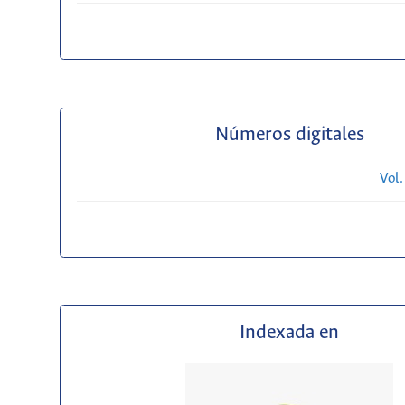
Números digitales
Vol.
Indexada en