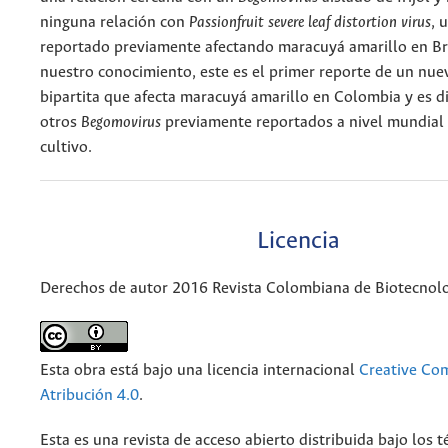
ninguna relación con
Passionfruit severe leaf distortion virus
, 
reportado previamente afectando maracuyá amarillo en Bra
nuestro conocimiento, este es el primer reporte de un nu
bipartita que afecta maracuyá amarillo en Colombia y es d
otros
Begomovirus
previamente reportados a nivel mundial 
cultivo.
Licencia
Derechos de autor 2016 Revista Colombiana de Biotecnol
Esta obra está bajo una licencia internacional
Creative C
Atribución 4.0
.
Esta es una revista de acceso abierto distribuida bajo los 