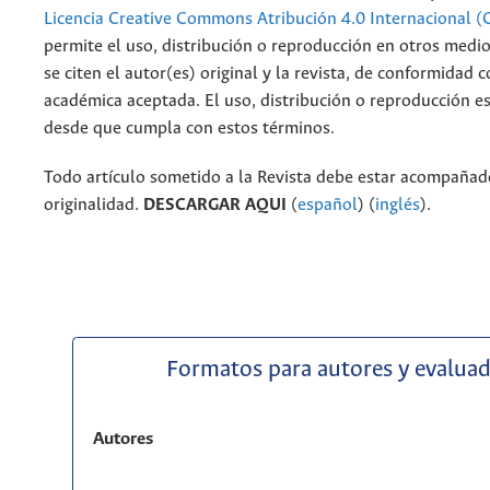
Licencia Creative Commons Atribución 4.0 Internacional (
permite el uso, distribución o reproducción en otros medi
se citen el autor(es) original y la revista, de conformidad c
académica aceptada. El uso, distribución o reproducción e
desde que cumpla con estos términos.
Todo artículo sometido a la Revista debe estar acompañado
originalidad.
DESCARGAR AQUI
(
español
) (
inglés
).
Formatos para autores y evalua
Autores