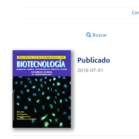
Con
Buscar
Publicado
2016-07-01