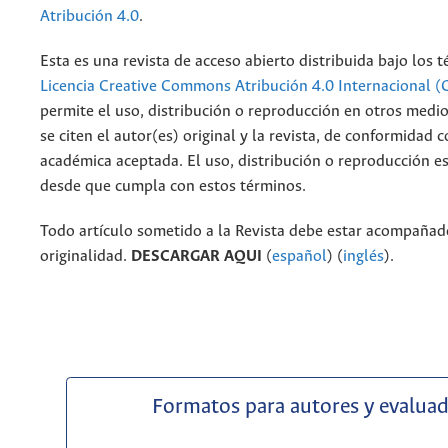
Atribución 4.0
.
Esta es una revista de acceso abierto distribuida bajo los 
Licencia Creative Commons Atribución 4.0 Internacional (
permite el uso, distribución o reproducción en otros medi
se citen el autor(es) original y la revista, de conformidad c
académica aceptada. El uso, distribución o reproducción e
desde que cumpla con estos términos.
Todo artículo sometido a la Revista debe estar acompañado
originalidad.
DESCARGAR AQUI
(
español
) (
inglés
).
Formatos para autores y evalua