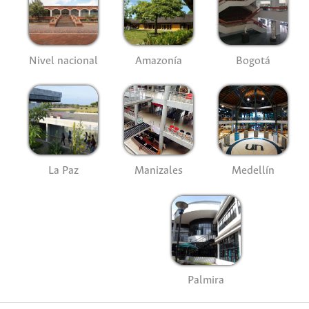
Nivel nacional
Amazonía
Bogotá
La Paz
Manizales
Medellín
Palmira