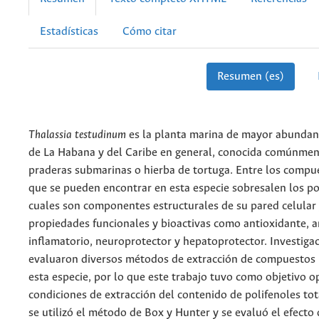
Estadísticas
Cómo citar
Resumen (es)
Thalassia testudinum
es la planta marina de mayor abundanci
de La Habana y del Caribe en general, conocida comúnme
praderas submarinas o hierba de tortuga. Entre los compue
que se pueden encontrar en esta especie sobresalen los pol
cuales son componentes estructurales de su pared celular
propiedades funcionales y bioactivas como antioxidante, a
inflamatorio, neuroprotector y hepatoprotector. Investiga
evaluaron diversos métodos de extracción de compuestos 
esta especie, por lo que este trabajo tuvo como objetivo op
condiciones de extracción del contenido de polifenoles tot
se utilizó el método de Box y Hunter y se evaluó el efecto 