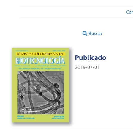
Con
Buscar
Publicado
2019-07-01