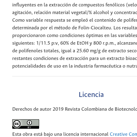
influyentes en la extracción de compuestos fenólicos (vel
agitación, relación material vegetal/% alcohol y concentrac
Como variable respuesta se empleó el contenido de polife
determinada por el método de Folin-Ciocalteu. Los result
proporcionaron como condiciones óptimas en las variables
siguientes: 1/11.5 p:v, 60% de EtOH y 800 r.p.m., alcanza
de polifenoles totales, igual a 25.60 mg/g de extracto seco;
restantes condiciones de extracción para un extracto bioac
potencialidades de uso en la industria farmacéutica o nutr
Licencia
Derechos de autor 2019 Revista Colombiana de Biotecnol
Esta obra está bajo una licencia internacional
Creative C