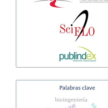
Palabras clave
bioingeniería