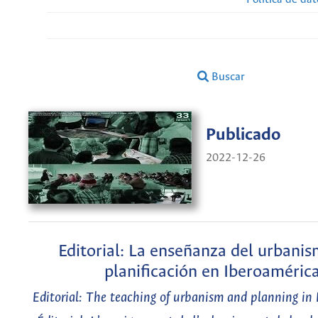
Buscar
Publicado
2022-12-26
Editorial: La enseñanza del urbanis
planificación en Iberoaméric
Editorial: The teaching of urbanism and planning in