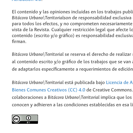
El contenido y las opiniones incluidas en los trabajos publ
Bitácora Urbano\Territorial
son de responsabilidad exclusiva
para todos los efectos, y no comprometen necesariamente
vista de la Revista. Cualquier restricción legal que afecte l
contenido (escrito y/o gráfico) es responsabilidad exclusiv
firman.
Bitácora Urbano\Territorial
se reserva el derecho de realizar
al contenido escrito y/o gráfico de los trabajos que se van a
de adaptarlos específicamente a requerimientos de edición
Bitácora Urbano\Territorial
está publicada bajo
Licencia de A
Bienes Comunes Creativos (CC) 4.0
de Creative Commons. 
colaboraciones a
Bitácora Urbano\Territorial
implica que los
conocen y adhieren a las condiciones establecidas en esa li