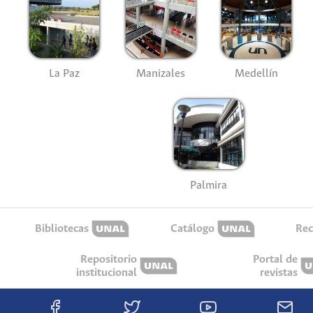
La Paz
Manizales
Medellín
Palmira
Bibliotecas
Catálogo
Rec
Repositorio
Portal de
institucional
revistas