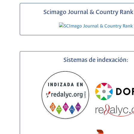
Scimago Journal & Country Rank 
Sistemas de indexación: