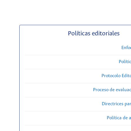
Políticas editoriales
Enfo
Políti
Protocolo Edit
Proceso de evaluac
Directrices par
Política de 