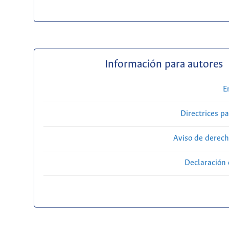
Información para autores
E
Directrices p
Aviso de derech
Declaración 