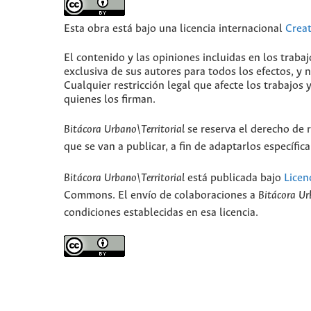
Esta obra está bajo una licencia internacional
Crea
El contenido y las opiniones incluidas en los traba
exclusiva de sus autores para todos los efectos, y
Cualquier restricción legal que afecte los trabajos 
quienes los firman.
Bitácora Urbano\Territorial
se reserva el derecho de r
que se van a publicar, a fin de adaptarlos específi
Bitácora Urbano\Territorial
está publicada bajo
Licen
Commons. El envío de colaboraciones a
Bitácora Ur
condiciones establecidas en esa licencia.