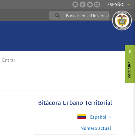
ESPAÑOL
Entrar
Bitácora Urbano Territorial
Español
Número actual