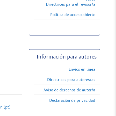
Directrices para el revisor/a
Política de acceso abierto
Información para autores
Envíos en línea
Directrices para autores/as
Aviso de derechos de autor/a
Declaración de privacidad
n (pt)