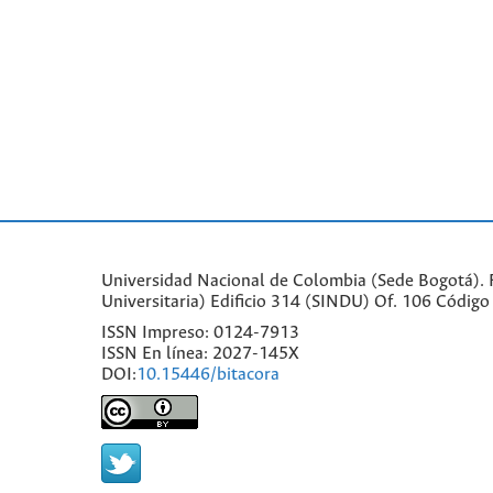
Universidad Nacional de Colombia (Sede Bogotá). Fa
Universitaria) Edificio 314 (SINDU) Of. 106 Códi
ISSN Impreso: 0124-7913
ISSN En línea: 2027-145X
DOI:
10.15446/bitacora