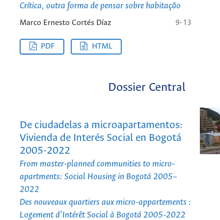
Crítica, outra forma de pensar sobre habitação
Marco Ernesto Cortés Díaz
9-13
PDF
HTML
Dossier Central
De ciudadelas a microapartamentos:
Vivienda de Interés Social en Bogotá
2005-2022
From master-planned communities to micro-
apartments: Social Housing in Bogotá 2005–
2022
Des nouveaux quartiers aux micro-appartements :
Logement d’Intérêt Social à Bogotá 2005-2022