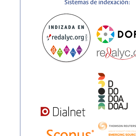
Sistemas de indexación: