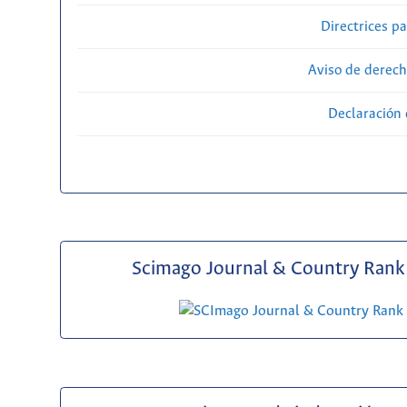
Directrices p
Aviso de derech
Declaración 
Scimago Journal & Country Rank 