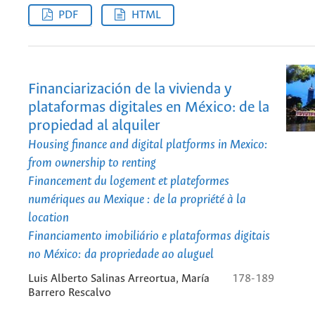
PDF
HTML
Financiarización de la vivienda y
plataformas digitales en México: de la
propiedad al alquiler
Housing finance and digital platforms in Mexico:
from ownership to renting
Financement du logement et plateformes
numériques au Mexique : de la propriété à la
location
Financiamento imobiliário e plataformas digitais
no México: da propriedade ao aluguel
Luis Alberto Salinas Arreortua, María
178-189
Barrero Rescalvo