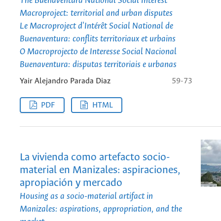
The Buenaventura National Social Interest
Macroproject: territorial and urban disputes
Le Macroproject d'Intérêt Social National de
Buenaventura: conflits territoriaux et urbains
O Macroprojecto de Interesse Social Nacional
Buenaventura: disputas territoriais e urbanas
Yair Alejandro Parada Diaz
59-73
PDF
HTML
La vivienda como artefacto socio-
material en Manizales: aspiraciones,
apropiación y mercado
Housing as a socio-material artifact in
Manizales: aspirations, appropriation, and the