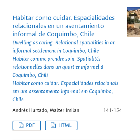
Habitar como cuidar. Espacialidades
relacionales en un asentamiento
informal de Coquimbo, Chile
Dwelling as caring. Relational spatialities in an
informal settlement in Coquimbo, Chile
Habiter comme prendre soin. Spatialités
relationnelles dans un quartier informel à
Coquimbo, Chili
Habitar como cuidar. Espacialidades relacionais
em um assentamento informal em Coquimbo,
Chile
Andrés Hurtado, Walter Imilan
141-154
PDF
HTML