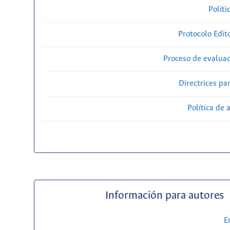
Políti
Protocolo Edit
Proceso de evaluac
Directrices par
Política de 
Información para autores
E