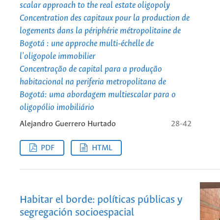
scalar approach to the real estate oligopoly
Concentration des capitaux pour la production de
logements dans la périphérie métropolitaine de
Bogotá : une approche multi-échelle de
l'oligopole immobilier
Concentração de capital para a produção
habitacional na periferia metropolitana de
Bogotá: uma abordagem multiescalar para o
oligopólio imobiliário
Alejandro Guerrero Hurtado
28-42
PDF
HTML
Habitar el borde: políticas públicas y
segregación socioespacial