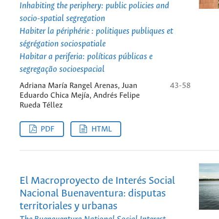
Inhabiting the periphery: public policies and
socio-spatial segregation
Habiter la périphérie : politiques publiques et
ségrégation sociospatiale
Habitar a periferia: políticas públicas e
segregação socioespacial
Adriana María Rangel Arenas, Juan
43-58
Eduardo Chica Mejía, Andrés Felipe
Rueda Téllez
PDF
HTML
El Macroproyecto de Interés Social
Nacional Buenaventura: disputas
territoriales y urbanas