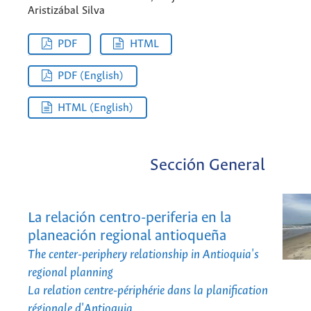
Aristizábal Silva
PDF
HTML
PDF (English)
HTML (English)
Sección General
La relación centro-periferia en la
planeación regional antioqueña
The center-periphery relationship in Antioquia's
regional planning
La relation centre-périphérie dans la planification
régionale d'Antioquia