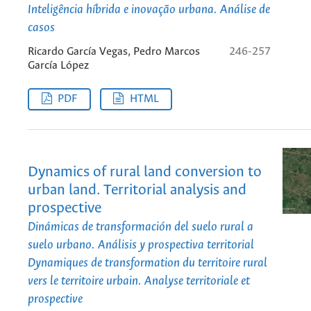
Inteligência híbrida e inovação urbana. Análise de
casos
Ricardo García Vegas, Pedro Marcos
246-257
García López
PDF
HTML
Dynamics of rural land conversion to
urban land. Territorial analysis and
prospective
Dinámicas de transformación del suelo rural a
suelo urbano. Análisis y prospectiva territorial
Dynamiques de transformation du territoire rural
vers le territoire urbain. Analyse territoriale et
prospective