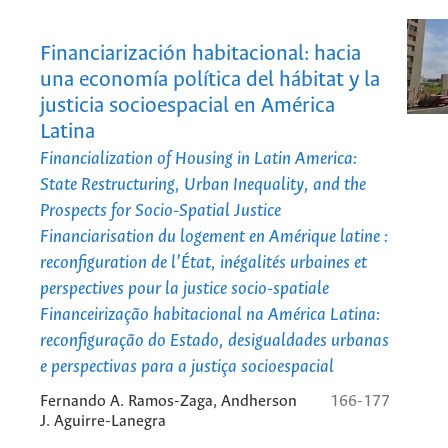
Financiarización habitacional: hacia
una economía política del hábitat y la
justicia socioespacial en América
Latina
Financialization of Housing in Latin America:
State Restructuring, Urban Inequality, and the
Prospects for Socio-Spatial Justice
Financiarisation du logement en Amérique latine :
reconfiguration de l’État, inégalités urbaines et
perspectives pour la justice socio-spatiale
Financeirização habitacional na América Latina:
reconfiguração do Estado, desigualdades urbanas
e perspectivas para a justiça socioespacial
Fernando A. Ramos-Zaga, Andherson
166-177
J. Aguirre-Lanegra