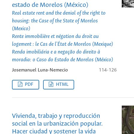
estado de Morelos (México)
Real estate rent and the denial of the right to
housing: the Case of the State of Morelos
(Mexico)
Rente immobilière et négation du droit au
logement : le Cas de l'État de Morelos (Mexique)
Renda imobiliária e a negação do direito à
moradia: o Caso do Estado de Morelos (México)
Josemanuel Luna-Nemecio
114-126
PDF
HTML
Vivienda, trabajo y reproducción
social en la urbanización popular.
Hacer ciudad y sostener la vida