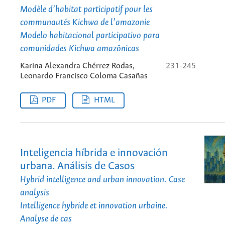
Modèle d’habitat participatif pour les
communautés Kichwa de l’amazonie
Modelo habitacional participativo para
comunidades Kichwa amazônicas
Karina Alexandra Chérrez Rodas,
231-245
Leonardo Francisco Coloma Casañas
PDF
HTML
Inteligencia híbrida e innovación
urbana. Análisis de Casos
Hybrid intelligence and urban innovation. Case
analysis
Intelligence hybride et innovation urbaine.
Analyse de cas