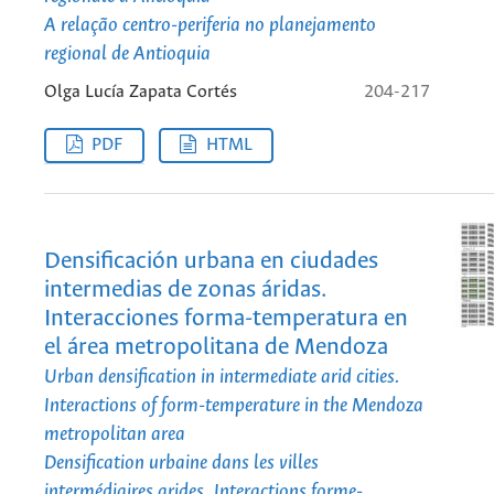
A relação centro-periferia no planejamento
regional de Antioquia
Olga Lucía Zapata Cortés
204-217
PDF
HTML
Densificación urbana en ciudades
intermedias de zonas áridas.
Interacciones forma-temperatura en
el área metropolitana de Mendoza
Urban densification in intermediate arid cities.
Interactions of form-temperature in the Mendoza
metropolitan area
Densification urbaine dans les villes
intermédiaires arides. Interactions forme-