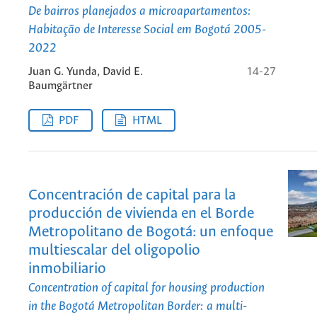
De bairros planejados a microapartamentos:
Habitação de Interesse Social em Bogotá 2005-
2022
Juan G. Yunda, David E.
14-27
Baumgärtner
PDF
HTML
Concentración de capital para la
producción de vivienda en el Borde
Metropolitano de Bogotá: un enfoque
multiescalar del oligopolio
inmobiliario
Concentration of capital for housing production
in the Bogotá Metropolitan Border: a multi-