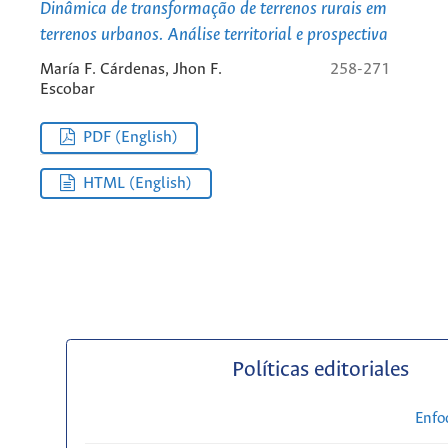
Dinâmica de transformação de terrenos rurais em
terrenos urbanos. Análise territorial e prospectiva
María F. Cárdenas, Jhon F.
258-271
Escobar
PDF (English)
HTML (English)
Políticas editoriales
Enfo