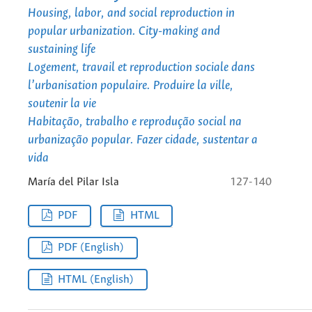
Housing, labor, and social reproduction in
popular urbanization. City-making and
sustaining life
Logement, travail et reproduction sociale dans
l’urbanisation populaire. Produire la ville,
soutenir la vie
Habitação, trabalho e reprodução social na
urbanização popular. Fazer cidade, sustentar a
vida
María del Pilar Isla
127-140
PDF
HTML
PDF (English)
HTML (English)