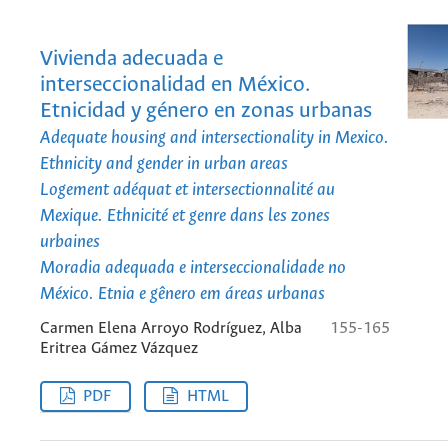
Vivienda adecuada e
interseccionalidad en México.
Etnicidad y género en zonas urbanas
Adequate housing and intersectionality in Mexico.
Ethnicity and gender in urban areas
Logement adéquat et intersectionnalité au
Mexique. Ethnicité et genre dans les zones
urbaines
Moradia adequada e interseccionalidade no
México. Etnia e gênero em áreas urbanas
Carmen Elena Arroyo Rodríguez, Alba
155-165
Eritrea Gámez Vázquez
PDF
HTML