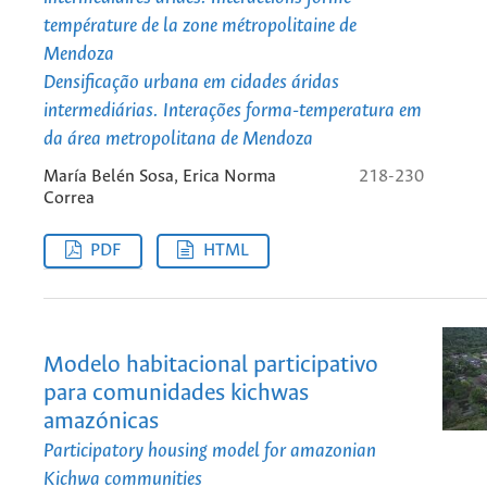
température de la zone métropolitaine de
Mendoza
Densificação urbana em cidades áridas
intermediárias. Interações forma-temperatura em
da área metropolitana de Mendoza
María Belén Sosa, Erica Norma
218-230
Correa
PDF
HTML
Modelo habitacional participativo
para comunidades kichwas
amazónicas
Participatory housing model for amazonian
Kichwa communities