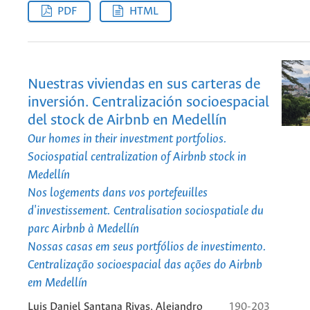
PDF
HTML
Nuestras viviendas en sus carteras de
inversión. Centralización socioespacial
del stock de Airbnb en Medellín
Our homes in their investment portfolios.
Sociospatial centralization of Airbnb stock in
Medellín
Nos logements dans vos portefeuilles
d'investissement. Centralisation sociospatiale du
parc Airbnb à Medellín
Nossas casas em seus portfólios de investimento.
Centralização socioespacial das ações do Airbnb
em Medellín
Luis Daniel Santana Rivas, Alejandro
190-203