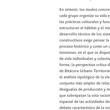
En síntesis, los modos concre
cada grupo organiza su vida e
las prácticas culturales y fun
estructuran el hábitat y el ni
desarrollo técnico de los sis
constructivos exige pensar l
proceso histórico y como un
tensiones, en el que se dispu
de vida individuales y colecti
forma, la perspectiva crítica
de Bitácora Urbano Territorial
el análisis tipológico de la v
conjunto más amplio de relac
desiguales de producción y m
que sobrepasan la sola raciona
espacial de las actividades d
debate característico de la n