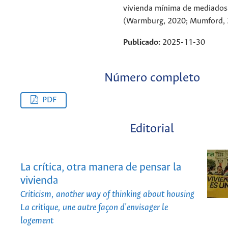
vivienda mínima de mediados 
(Warmburg, 2020; Mumford, 
Publicado:
2025-11-30
Número completo
PDF
Editorial
La crítica, otra manera de pensar la
vivienda
Criticism, another way of thinking about housing
La critique, une autre façon d'envisager le
logement