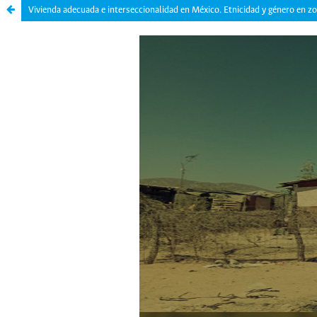
Vivienda adecuada e interseccionalidad en México. Etnicidad y género en z