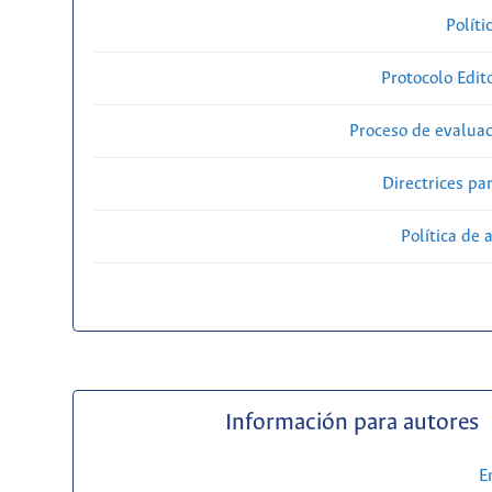
Políti
Protocolo Edit
Proceso de evaluac
Directrices par
Política de 
Información para autores
E