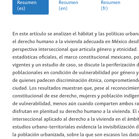
Resumen
Resumen
Resumen
(es)
(en)
(fr)
En este artículo se analizan el hábitat y las políticas urba
el derecho humano a la vivienda adecuada en México desd
perspectiva interseccional que articula género y etnicidad
estadísticas oficiales, el marco constitucional mexicano, po
vigentes y un estudio de caso, se discute la periferización 
poblacionales en condición de vulnerabilidad por género y
de quienes padecen discriminación étnica, comprometiendo
ciudad. Los resultados muestran que, pese al reconocimie
constitucional de ese derecho, mujeres y población indíge
de vulnerabilidad, menos aún cuando comparten ambos r
disfrutan en plenitud su derecho humano a la vivienda. El
interseccional aplicado al derecho a la vivienda en el ámbi
estudios urbano-territoriales evidencia la invisibilización 
la población urbanizada, sobre la que son escasos los dat