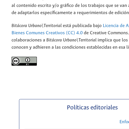
al contenido escrito y/o gráfico de los trabajos que se van a
de adaptarlos específicamente a requerimientos de edición
Bitácora Urbano\Territorial
está publicada bajo
Licencia de A
Bienes Comunes Creativos (CC) 4.0
de Creative Commons. 
colaboraciones a
Bitácora Urbano\Territorial
implica que los
conocen y adhieren a las condiciones establecidas en esa li
Políticas editoriales
Enfo