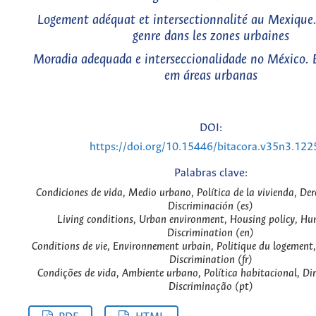
Logement adéquat et intersectionnalité au Mexique.
genre dans les zones urbaines
Moradia adequada e interseccionalidade no México. 
em áreas urbanas
DOI:
https://doi.org/10.15446/bitacora.v35n3.12
Palabras clave:
Condiciones de vida, Medio urbano, Política de la vivienda, D
Discriminación (es)
Living conditions, Urban environment, Housing policy, Hu
Discrimination (en)
Conditions de vie, Environnement urbain, Politique du logement
Discrimination (fr)
Condições de vida, Ambiente urbano, Política habitacional, Di
Discriminação (pt)