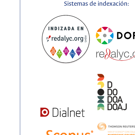
Sistemas de indexación: