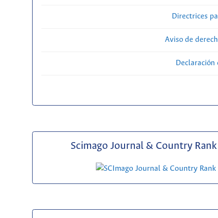
Directrices p
Aviso de derech
Declaración 
Scimago Journal & Country Rank 