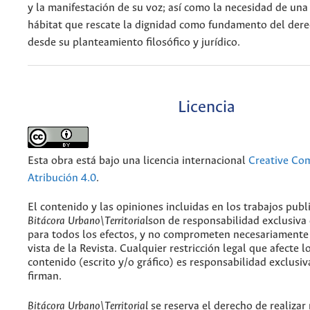
y la manifestación de su voz; así como la necesidad de una 
hábitat que rescate la dignidad como fundamento del dere
desde su planteamiento filosófico y jurídico.
Licencia
Esta obra está bajo una licencia internacional
Creative C
Atribución 4.0
.
El contenido y las opiniones incluidas en los trabajos publ
Bitácora Urbano\Territorial
son de responsabilidad exclusiva
para todos los efectos, y no comprometen necesariamente
vista de la Revista. Cualquier restricción legal que afecte l
contenido (escrito y/o gráfico) es responsabilidad exclusiv
firman.
Bitácora Urbano\Territorial
se reserva el derecho de realizar