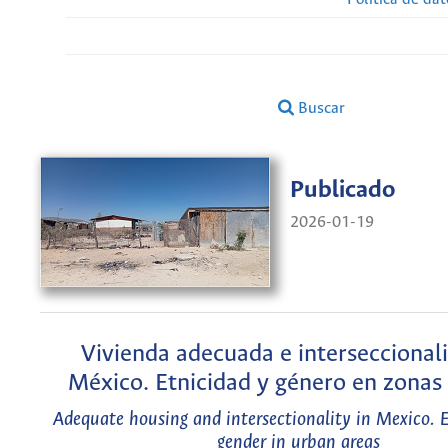
Buscar
Publicado
2026-01-19
Vivienda adecuada e interseccional
México. Etnicidad y género en zonas
Adequate housing and intersectionality in Mexico. 
gender in urban areas