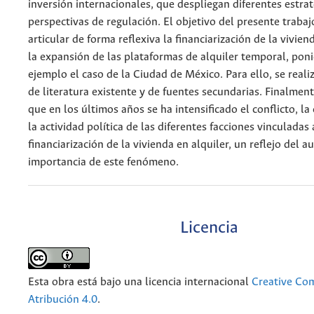
inversión internacionales, que despliegan diferentes estrat
perspectivas de regulación. El objetivo del presente trabaj
articular de forma reflexiva la financiarización de la vivien
la expansión de las plataformas de alquiler temporal, pon
ejemplo el caso de la Ciudad de México. Para ello, se reali
de literatura existente y de fuentes secundarias. Finalment
que en los últimos años se ha intensificado el conflicto, l
la actividad política de las diferentes facciones vinculadas 
financiarización de la vivienda en alquiler, un reflejo del a
importancia de este fenómeno.
Licencia
Esta obra está bajo una licencia internacional
Creative C
Atribución 4.0
.