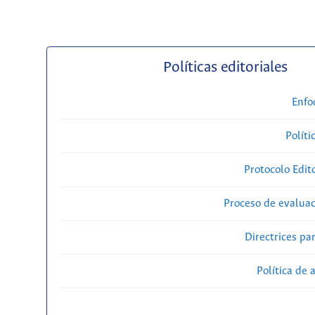
Políticas editoriales
Enfo
Políti
Protocolo Edit
Proceso de evaluac
Directrices par
Política de 