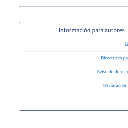
Información para autores
E
Directrices p
Aviso de derech
Declaración 