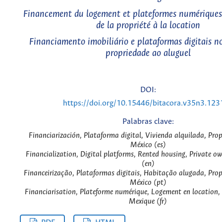
Financement du logement et plateformes numériques
de la propriété à la location
Financiamento imobiliário e plataformas digitais n
propriedade ao aluguel
DOI:
https://doi.org/10.15446/bitacora.v35n3.12
Palabras clave:
Financiarización, Plataforma digital, Vivienda alquilada, Pro
México (es)
Financialization, Digital platforms, Rented housing, Private o
(en)
Financeirização, Plataformas digitais, Habitação alugada, Prop
México (pt)
Financiarisation, Plateforme numérique, Logement en location, P
Mexique (fr)