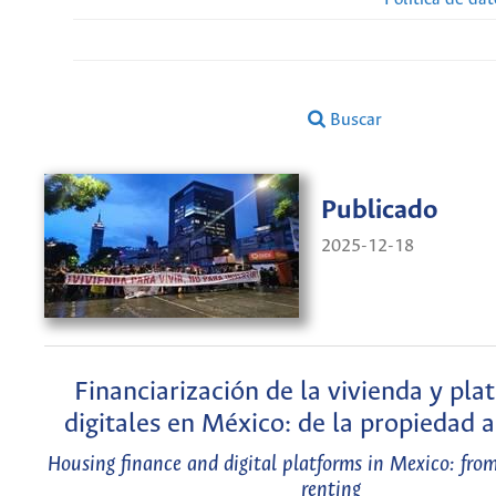
Buscar
Publicado
2025-12-18
Financiarización de la vivienda y pl
digitales en México: de la propiedad a
Housing finance and digital platforms in Mexico: fro
renting