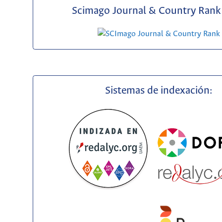
Scimago Journal & Country Rank 
Sistemas de indexación: