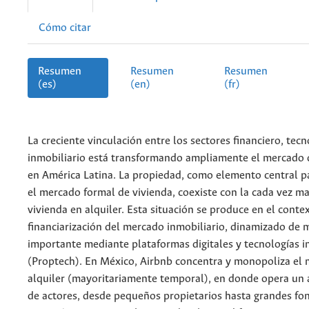
Cómo citar
Resumen
Resumen
Resumen
(es)
(en)
(fr)
La creciente vinculación entre los sectores financiero, tecn
inmobiliario está transformando ampliamente el mercado d
en América Latina. La propiedad, como elemento central pa
el mercado formal de vivienda, coexiste con la cada vez ma
vivienda en alquiler. Esta situación se produce en el conte
financiarización del mercado inmobiliario, dinamizado de
importante mediante plataformas digitales y tecnologías i
(Proptech). En México, Airbnb concentra y monopoliza el 
alquiler (mayoritariamente temporal), en donde opera un
de actores, desde pequeños propietarios hasta grandes fo