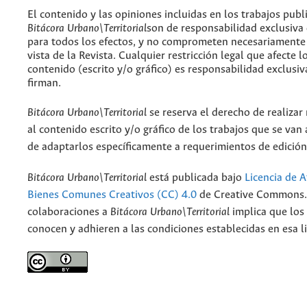
El contenido y las opiniones incluidas en los trabajos publ
Bitácora Urbano\Territorial
son de responsabilidad exclusiva
para todos los efectos, y no comprometen necesariamente
vista de la Revista. Cualquier restricción legal que afecte l
contenido (escrito y/o gráfico) es responsabilidad exclusiv
firman.
Bitácora Urbano\Territorial
se reserva el derecho de realizar
al contenido escrito y/o gráfico de los trabajos que se van a
de adaptarlos específicamente a requerimientos de edición
Bitácora Urbano\Territorial
está publicada bajo
Licencia de A
Bienes Comunes Creativos (CC) 4.0
de Creative Commons. 
colaboraciones a
Bitácora Urbano\Territorial
implica que los
conocen y adhieren a las condiciones establecidas en esa li