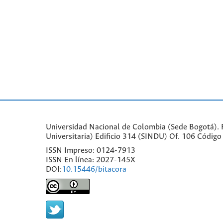
Universidad Nacional de Colombia (Sede Bogotá). Fa
Universitaria) Edificio 314 (SINDU) Of. 106 Códi
ISSN Impreso: 0124-7913
ISSN En línea: 2027-145X
DOI:
10.15446/bitacora