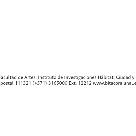
cultad de Artes. Instituto de Investigaciones Hábitat, Ciudad y 
go postal 111321 (+571) 3165000 Ext. 12212 www.bitacora.unal.