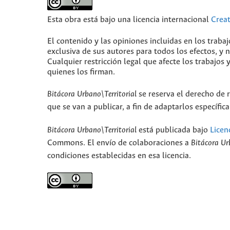
Esta obra está bajo una licencia internacional
Crea
El contenido y las opiniones incluidas en los traba
exclusiva de sus autores para todos los efectos, y
Cualquier restricción legal que afecte los trabajos 
quienes los firman.
Bitácora Urbano\Territorial
se reserva el derecho de r
que se van a publicar, a fin de adaptarlos específi
Bitácora Urbano\Territorial
está publicada bajo
Licen
Commons. El envío de colaboraciones a
Bitácora Ur
condiciones establecidas en esa licencia.