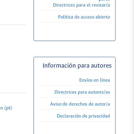
Directrices para el revisor/a
Política de acceso abierto
Información para autores
Envíos en línea
Directrices para autores/as
Aviso de derechos de autor/a
n (pt)
Declaración de privacidad