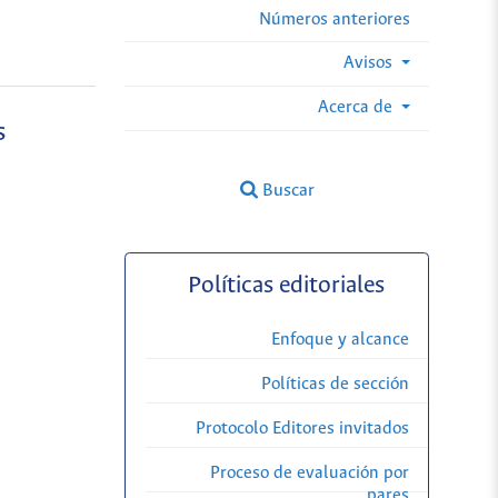
Números anteriores
Avisos
Acerca de
s
Buscar
Políticas editoriales
Enfoque y alcance
Políticas de sección
Protocolo Editores invitados
Proceso de evaluación por
pares