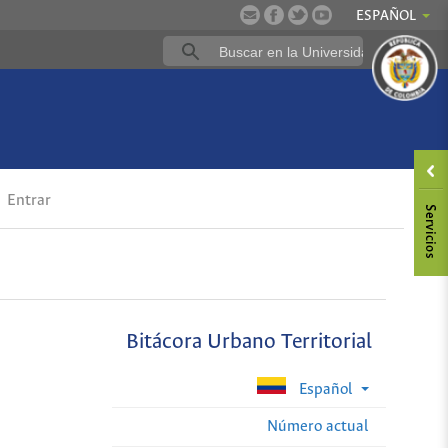
ESPAÑOL
Entrar
Bitácora Urbano Territorial
Español
Número actual