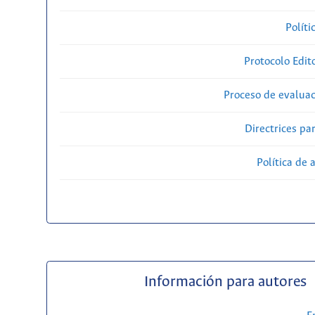
Políti
Protocolo Edit
Proceso de evaluac
Directrices par
Política de 
Información para autores