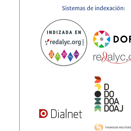
Sistemas de indexación: