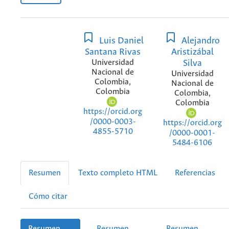
Luis Daniel
Alejandro
Santana Rivas
Aristizábal
Universidad
Silva
Nacional de
Universidad
Colombia,
Nacional de
Colombia
Colombia,
Colombia
https://orcid.org
/0000-0003-
https://orcid.org
4855-5710
/0000-0001-
5484-6106
Resumen
Texto completo HTML
Referencias
Cómo citar
Resumen
Resumen
Resumen