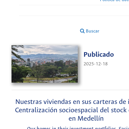
Buscar
Publicado
2025-12-18
Nuestras viviendas en sus carteras de 
Centralización socioespacial del stock
en Medellín