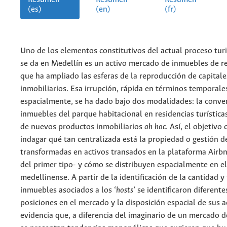
(es)
(en)
(fr)
Uno de los elementos constitutivos del actual proceso turi
se da en Medellín es un activo mercado de inmuebles de re
que ha ampliado las esferas de la reproducción de capitale
inmobiliarios. Esa irrupción, rápida en términos temporale
espacialmente, se ha dado bajo dos modalidades: la conve
inmuebles del parque habitacional en residencias turísticas
de nuevos productos inmobiliarios
ah hoc
. Así, el objetivo 
indagar qué tan centralizada está la propiedad o gestión d
transformadas en activos transados en la plataforma Airb
del primer tipo- y cómo se distribuyen espacialmente en el 
medellinense. A partir de la identificación de la cantidad y
inmuebles asociados a los ‘
hosts
’ se identificaron diferent
posiciones en el mercado y la disposición espacial de sus a
evidencia que, a diferencia del imaginario de un mercado d