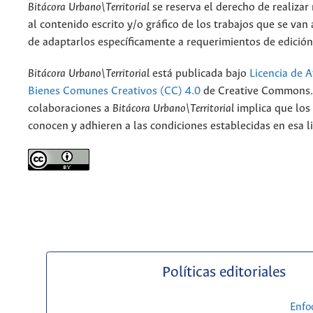
Bitácora Urbano\Territorial
se reserva el derecho de realizar
al contenido escrito y/o gráfico de los trabajos que se van a
de adaptarlos específicamente a requerimientos de edición
Bitácora Urbano\Territorial
está publicada bajo
Licencia de A
Bienes Comunes Creativos (CC) 4.0
de Creative Commons. 
colaboraciones a
Bitácora Urbano\Territorial
implica que los
conocen y adhieren a las condiciones establecidas en esa li
Políticas editoriales
Enfo