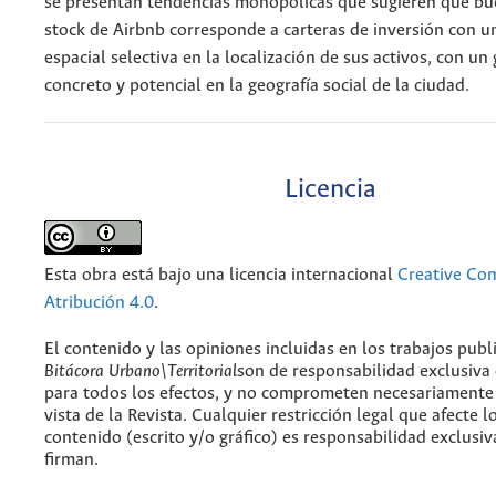
se presentan tendencias monopólicas que sugieren que bu
stock de Airbnb corresponde a carteras de inversión con un
espacial selectiva en la localización de sus activos, con un
concreto y potencial en la geografía social de la ciudad.
Licencia
Esta obra está bajo una licencia internacional
Creative C
Atribución 4.0
.
El contenido y las opiniones incluidas en los trabajos publ
Bitácora Urbano\Territorial
son de responsabilidad exclusiva
para todos los efectos, y no comprometen necesariamente
vista de la Revista. Cualquier restricción legal que afecte l
contenido (escrito y/o gráfico) es responsabilidad exclusiv
firman.