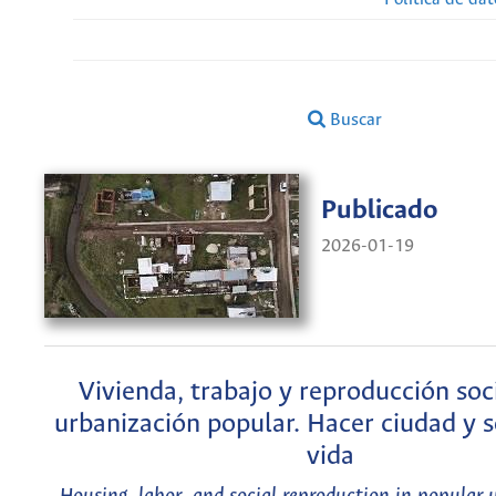
Buscar
Publicado
2026-01-19
Vivienda, trabajo y reproducción soci
urbanización popular. Hacer ciudad y s
vida