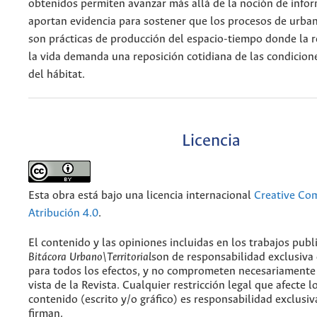
obtenidos permiten avanzar más allá de la noción de infor
aportan evidencia para sostener que los procesos de urba
son prácticas de producción del espacio-tiempo donde la 
la vida demanda una reposición cotidiana de las condicion
del hábitat.
Licencia
Esta obra está bajo una licencia internacional
Creative C
Atribución 4.0
.
El contenido y las opiniones incluidas en los trabajos publ
Bitácora Urbano\Territorial
son de responsabilidad exclusiva
para todos los efectos, y no comprometen necesariamente
vista de la Revista. Cualquier restricción legal que afecte l
contenido (escrito y/o gráfico) es responsabilidad exclusiv
firman.