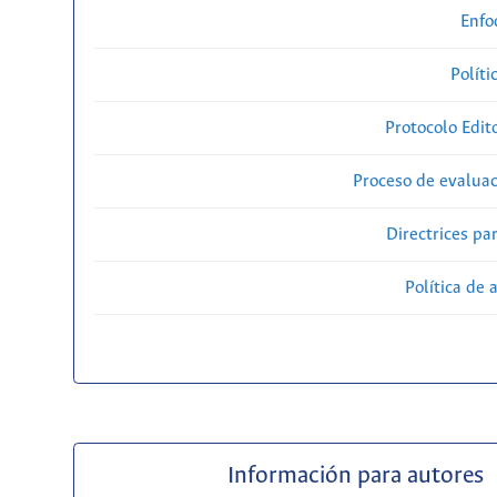
Enfo
Políti
Protocolo Edit
Proceso de evaluac
Directrices par
Política de 
Información para autores