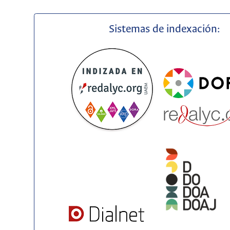
Sistemas de indexación: