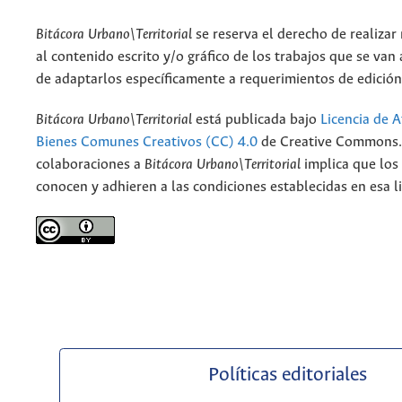
Bitácora Urbano\Territorial
se reserva el derecho de realizar
al contenido escrito y/o gráfico de los trabajos que se van a
de adaptarlos específicamente a requerimientos de edición
Bitácora Urbano\Territorial
está publicada bajo
Licencia de A
Bienes Comunes Creativos (CC) 4.0
de Creative Commons. 
colaboraciones a
Bitácora Urbano\Territorial
implica que los
conocen y adhieren a las condiciones establecidas en esa li
Políticas editoriales