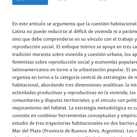
En este artículo se argumenta que la cuestión habitaciona
Latina no puede reducirse al déficit de vivienda ni a parám
sino que debe comprenderse en su vínculo con el trabajo y
reproducción social. El enfoque teórico se apoya en tres c
tradición marxista sobre vivienda y cuestión urbana, los a
feministas sobre reproducción social y economías populare
latinoamericanos en torno a la urbanización popular. El aná
organiza en torno a la categoría central de estrategias de 
habitacional, abordando tres dimensiones analíticas: la in
actividades productivas y reproductivas en la vivienda; las
comunitarias y disputas territoriales; y el vínculo con polít
mejoramiento del hábitat. La estrategia metodológica es cu
consiste en combinar herramientas conceptuales y empírica
estudio de tres trayectorias habitacionales en dos barrios
Mar del Plata (Provincia de Buenos Aires, Argentina). Los 