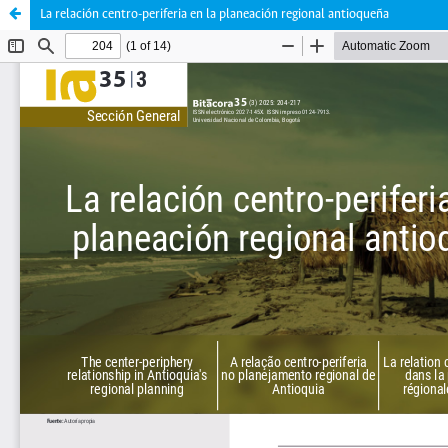
La relación centro-periferia en la planeación regional antioqueña