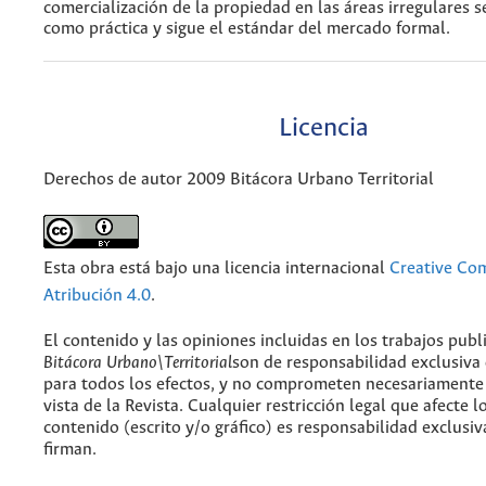
comercialización de la propiedad en las áreas irregulares s
como práctica y sigue el estándar del mercado formal.
Licencia
Derechos de autor 2009 Bitácora Urbano Territorial
Esta obra está bajo una licencia internacional
Creative C
Atribución 4.0
.
El contenido y las opiniones incluidas en los trabajos publ
Bitácora Urbano\Territorial
son de responsabilidad exclusiva
para todos los efectos, y no comprometen necesariamente
vista de la Revista. Cualquier restricción legal que afecte l
contenido (escrito y/o gráfico) es responsabilidad exclusiv
firman.