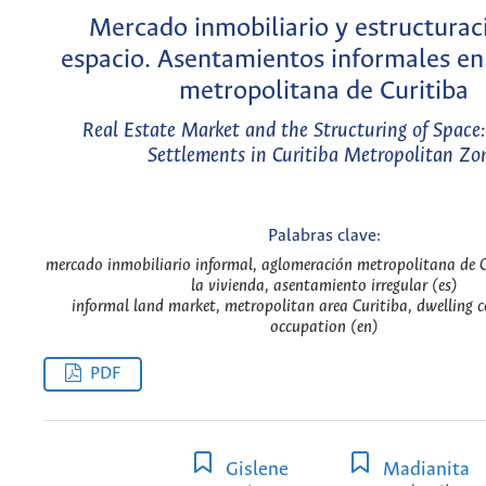
Mercado inmobiliario y estructurac
espacio. Asentamientos informales en 
metropolitana de Curitiba
Real Estate Market and the Structuring of Space:
Settlements in Curitiba Metropolitan Zo
Palabras clave:
mercado inmobiliario informal, aglomeración metropolitana de Cu
la vivienda, asentamiento irregular (es)
informal land market, metropolitan area Curitiba, dwelling co
occupation (en)
PDF
Gislene
Madianita