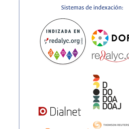
Sistemas de indexación: