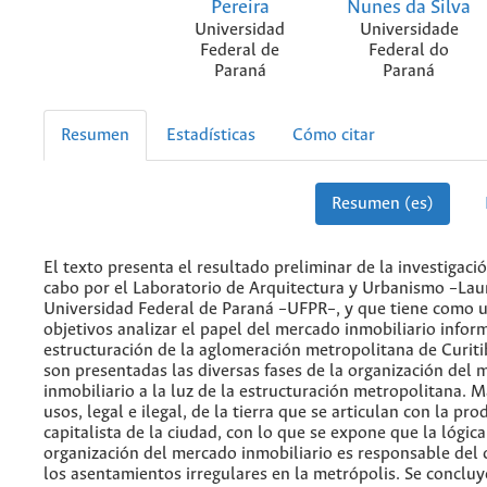
Pereira
Nunes da Silva
Universidad
Universidade
Federal de
Federal do
Paraná
Paraná
Resumen
Estadísticas
Cómo citar
Resumen (es)
El texto presenta el resultado preliminar de la investigaci
cabo por el Laboratorio de Arquitectura y Urbanismo –Lau
Universidad Federal de Paraná –UFPR–, y que tiene como 
objetivos analizar el papel del mercado inmobiliario inform
estructuración de la aglomeración metropolitana de Curiti
son presentadas las diversas fases de la organización del
inmobiliario a la luz de la estructuración metropolitana. M
usos, legal e ilegal, de la tierra que se articulan con la pr
capitalista de la ciudad, con lo que se expone que la lógica
organización del mercado inmobiliario es responsable del 
los asentamientos irregulares en la metrópolis. Se concluy