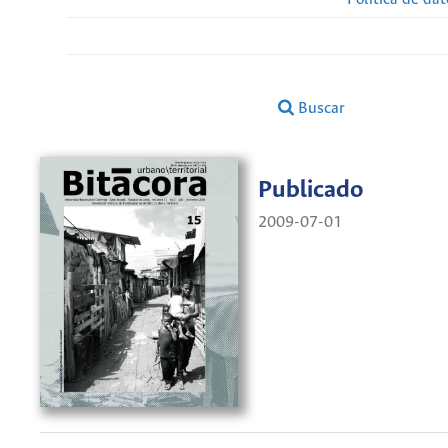
Buscar
Publicado
2009-07-01