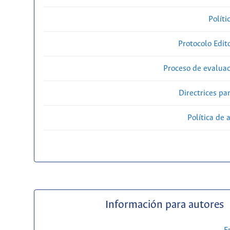
Políti
Protocolo Edit
Proceso de evaluac
Directrices par
Política de 
Información para autores