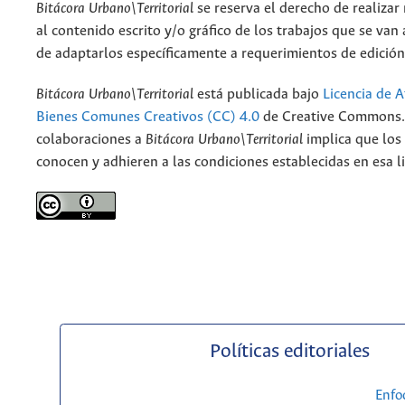
Bitácora Urbano\Territorial
se reserva el derecho de realizar
al contenido escrito y/o gráfico de los trabajos que se van a
de adaptarlos específicamente a requerimientos de edición
Bitácora Urbano\Territorial
está publicada bajo
Licencia de A
Bienes Comunes Creativos (CC) 4.0
de Creative Commons. 
colaboraciones a
Bitácora Urbano\Territorial
implica que los
conocen y adhieren a las condiciones establecidas en esa li
Políticas editoriales
Enfo