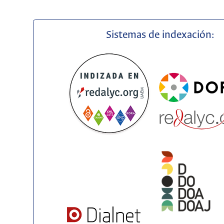
Sistemas de indexación: