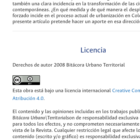
también una clara incidencia en la transformación de las c
contemporáneas. ¿En qué medida y de qué manera el desp
forzado incide en el proceso actual de urbanización en Co
presente artículo pretende hacer un aporte en esa direcció
Licencia
Derechos de autor 2008 Bitácora Urbano Territorial
Esta obra está bajo una licencia internacional
Creative C
Atribución 4.0
.
El contenido y las opiniones incluidas en los trabajos publ
Bitácora Urbano\Territorial
son de responsabilidad exclusiva
para todos los efectos, y no comprometen necesariamente
vista de la Revista. Cualquier restricción legal que afecte l
contenido (escrito y/o gráfico) es responsabilidad exclusiv