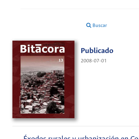
Buscar
Publicado
2008-07-01