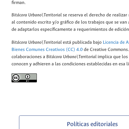
firman.
Bitácora Urbano\Territorial
se reserva el derecho de realizar
al contenido escrito y/o gráfico de los trabajos que se van a
de adaptarlos específicamente a requerimientos de edición
Bitácora Urbano\Territorial
está publicada bajo
Licencia de A
Bienes Comunes Creativos (CC) 4.0
de Creative Commons. 
colaboraciones a
Bitácora Urbano\Territorial
implica que los
conocen y adhieren a las condiciones establecidas en esa li
Políticas editoriales