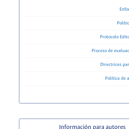
Enfo
Políti
Protocolo Edit
Proceso de evaluac
Directrices par
Política de 
Información para autores