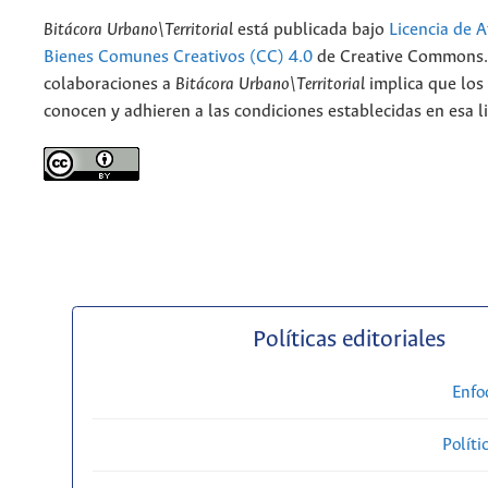
Bitácora Urbano\Territorial
está publicada bajo
Licencia de A
Bienes Comunes Creativos (CC) 4.0
de Creative Commons. 
colaboraciones a
Bitácora Urbano\Territorial
implica que los
conocen y adhieren a las condiciones establecidas en esa li
Políticas editoriales
Enfo
Políti