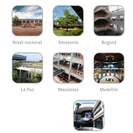
Nivel nacional
Amazonía
Bogotá
La Paz
Manizales
Medellín