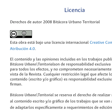
Licencia
Derechos de autor 2008 Bitácora Urbano Territorial
Esta obra está bajo una licencia internacional
Creative C
Atribución 4.0
.
El contenido y las opiniones incluidas en los trabajos publ
Bitácora Urbano\Territorial
son de responsabilidad exclusiva
para todos los efectos, y no comprometen necesariamente
vista de la Revista. Cualquier restricción legal que afecte l
contenido (escrito y/o gráfico) es responsabilidad exclusiv
firman.
Bitácora Urbano\Territorial
se reserva el derecho de realizar
al contenido escrito y/o gráfico de los trabajos que se van a
de adaptarlos específicamente a requerimientos de edición