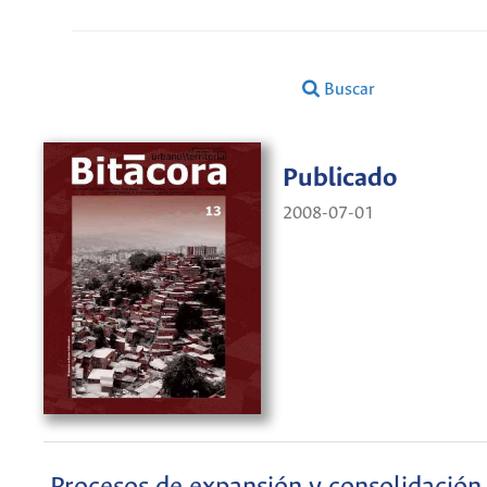
Buscar
Publicado
2008-07-01