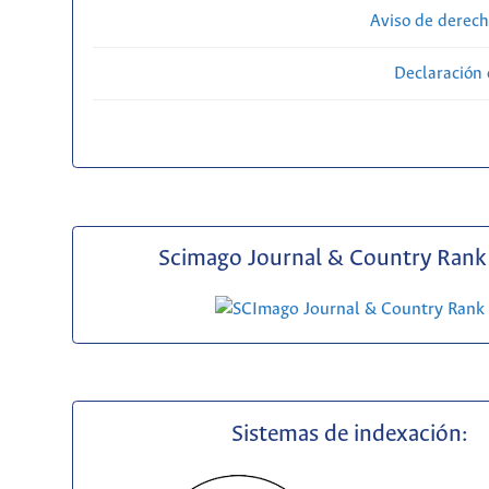
Aviso de derech
Declaración 
Scimago Journal & Country Rank 
Sistemas de indexación: