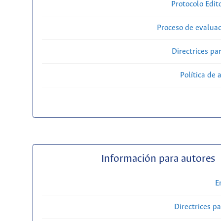
Protocolo Edit
Proceso de evaluac
Directrices par
Política de 
Información para autores
E
Directrices p