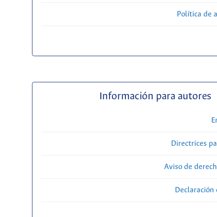
Política de 
Información para autores
E
Directrices p
Aviso de derech
Declaración 