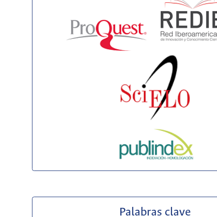
Palabras clave