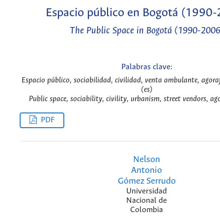
Espacio público en Bogotá (1990
The Public Space in Bogotá (1990-2006
Palabras clave:
Espacio público, sociabilidad, civilidad, venta ambulante, agor
(es)
Public space, sociability, civility, urbanism, street vendors, a
PDF
Nelson
Antonio
Gómez Serrudo
Universidad
Nacional de
Colombia