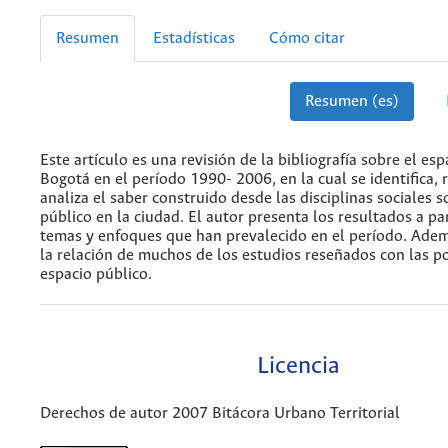
Resumen
Estadísticas
Cómo citar
Resumen (es)
Este artículo es una revisión de la bibliografía sobre el es
Bogotá en el período 1990- 2006, en la cual se identifica, 
analiza el saber construido desde las disciplinas sociales s
público en la ciudad. El autor presenta los resultados a par
temas y enfoques que han prevalecido en el período. Adem
la relación de muchos de los estudios reseñados con las po
espacio público.
Licencia
Derechos de autor 2007 Bitácora Urbano Territorial