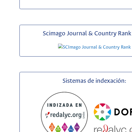
Scimago Journal & Country Rank 
Sistemas de indexación: