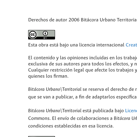
Derechos de autor 2006 Bitácora Urbano Territoria
Esta obra está bajo una licencia internacional
Crea
El contenido y las opiniones incluidas en los traba
exclusiva de sus autores para todos los efectos, y
Cualquier restricción legal que afecte los trabajos 
quienes los firman.
Bitácora Urbano\Territorial
se reserva el derecho de r
que se van a publicar, a fin de adaptarlos específi
Bitácora Urbano\Territorial
está publicada bajo
Licen
Commons. El envío de colaboraciones a
Bitácora Ur
condiciones establecidas en esa licencia.