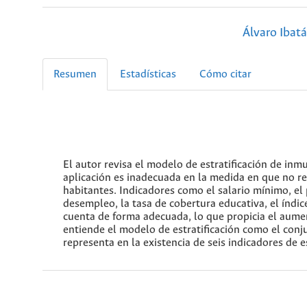
Álvaro Ibatá
Resumen
Estadísticas
Cómo citar
El autor revisa el modelo de estratificación de in
aplicación es inadecuada en la medida en que no re
habitantes. Indicadores como el salario mínimo, el p
desempleo, la tasa de cobertura educativa, el índic
cuenta de forma adecuada, lo que propicia el aument
entiende el modelo de estratificación como el conj
representa en la existencia de seis indicadores de 