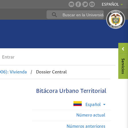
ESPAÑOL
Entrar
06): Vivienda
/
Dossier Central
Bitácora Urbano Territorial
Español
Número actual
Números anteriores