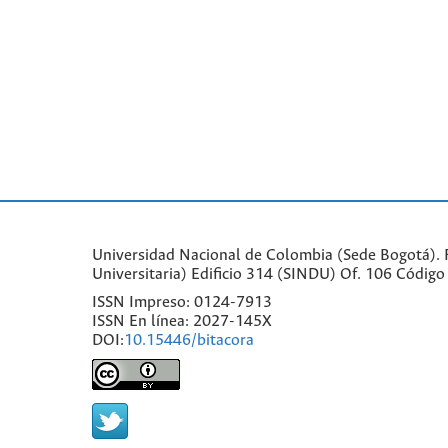
Universidad Nacional de Colombia (Sede Bogotá). Fa
Universitaria) Edificio 314 (SINDU) Of. 106 Códi
ISSN Impreso: 0124-7913
ISSN En línea: 2027-145X
DOI:
10.15446/bitacora