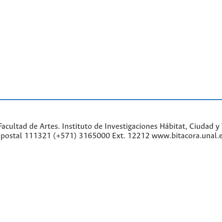
cultad de Artes. Instituto de Investigaciones Hábitat, Ciudad y 
go postal 111321 (+571) 3165000 Ext. 12212 www.bitacora.unal.