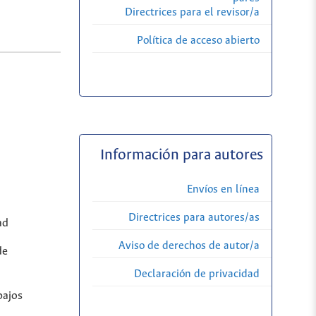
Directrices para el revisor/a
Política de acceso abierto
Información para autores
Envíos en línea
Directrices para autores/as
ad
Aviso de derechos de autor/a
de
Declaración de privacidad
bajos