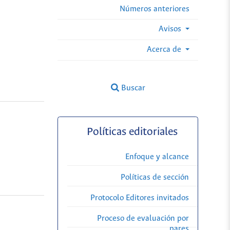
Números anteriores
Avisos
Acerca de
Buscar
Políticas editoriales
Enfoque y alcance
Políticas de sección
Protocolo Editores invitados
Proceso de evaluación por
pares