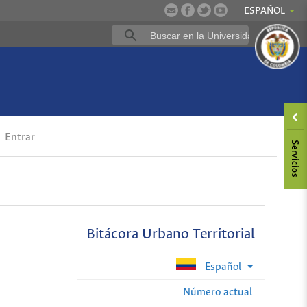
ESPAÑOL
Entrar
Bitácora Urbano Territorial
Español
Número actual