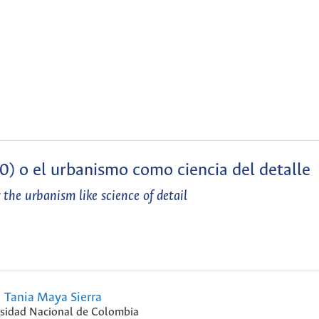
o el urbanismo como ciencia del detalle
 the urbanism like science of detail
Tania Maya Sierra
sidad Nacional de Colombia