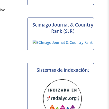
ive
Scimago Journal & Country
Rank (SJR)
Sistemas de indexación: