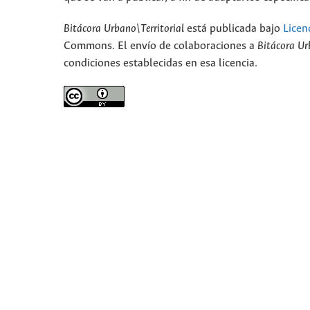
Bitácora Urbano\Territorial
está publicada bajo
Licen
Commons. El envío de colaboraciones a
Bitácora Ur
condiciones establecidas en esa licencia.