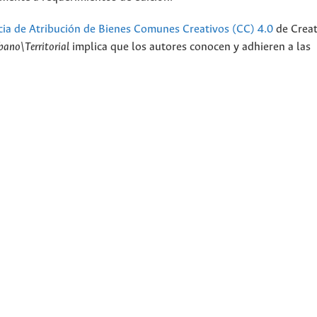
cia de Atribución de Bienes Comunes Creativos (CC) 4.0
de Creat
bano\Territorial
implica que los autores conocen y adhieren a las