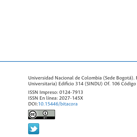
Universidad Nacional de Colombia (Sede Bogotá). Fa
Universitaria) Edificio 314 (SINDU) Of. 106 Códi
ISSN Impreso: 0124-7913
ISSN En línea: 2027-145X
DOI:
10.15446/bitacora