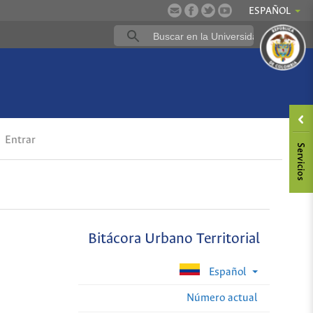
ESPAÑOL
Entrar
Bitácora Urbano Territorial
Español
Número actual