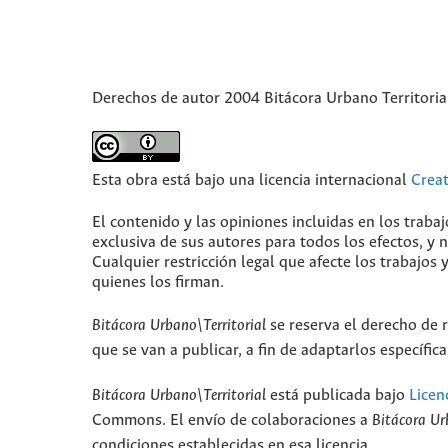
Derechos de autor 2004 Bitácora Urbano Territoria
Esta obra está bajo una licencia internacional
Crea
El contenido y las opiniones incluidas en los traba
exclusiva de sus autores para todos los efectos, y
Cualquier restricción legal que afecte los trabajos 
quienes los firman.
Bitácora Urbano\Territorial
se reserva el derecho de r
que se van a publicar, a fin de adaptarlos específi
Bitácora Urbano\Territorial
está publicada bajo
Licen
Commons. El envío de colaboraciones a
Bitácora Ur
condiciones establecidas en esa licencia.