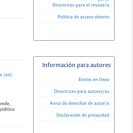
Directrices para el revisor/a
Política de acceso abierto
Información para autores
n (en)
Envíos en línea
Directrices para autores/as
Aviso de derechos de autor/a
onde,
público
Declaración de privacidad