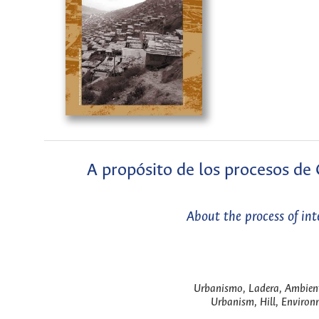
A propósito de los procesos
About the process of in
Urbanismo, Ladera, Ambienta
Urbanism, Hill, Environm