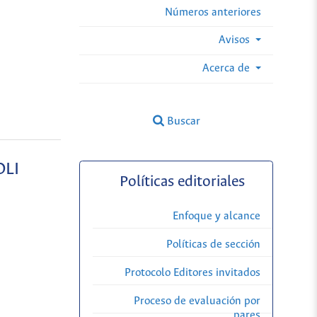
Números anteriores
Avisos
Acerca de
Buscar
OLI
Políticas editoriales
Enfoque y alcance
Políticas de sección
Protocolo Editores invitados
Proceso de evaluación por
pares