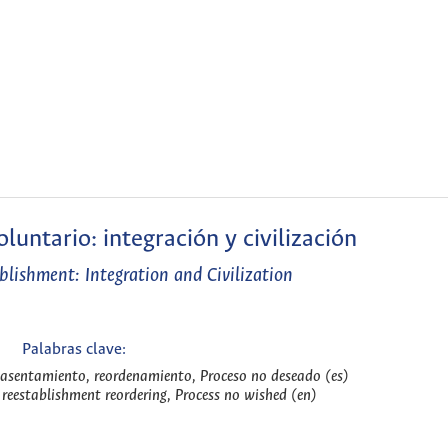
untario: integración y civilización
blishment: Integration and Civilization
Palabras clave:
easentamiento, reordenamiento, Proceso no deseado (es)
 reestablishment reordering, Process no wished (en)