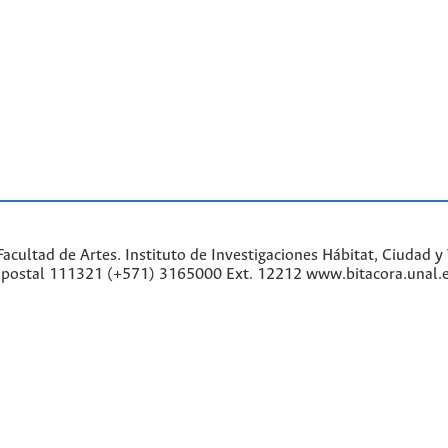
cultad de Artes. Instituto de Investigaciones Hábitat, Ciudad y 
go postal 111321 (+571) 3165000 Ext. 12212 www.bitacora.unal.