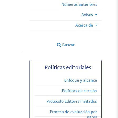
Números anteriores
Avisos
Acerca de
Buscar
Políticas editoriales
Enfoque y alcance
Políticas de sección
Protocolo Editores invitados
Proceso de evaluación por
pares