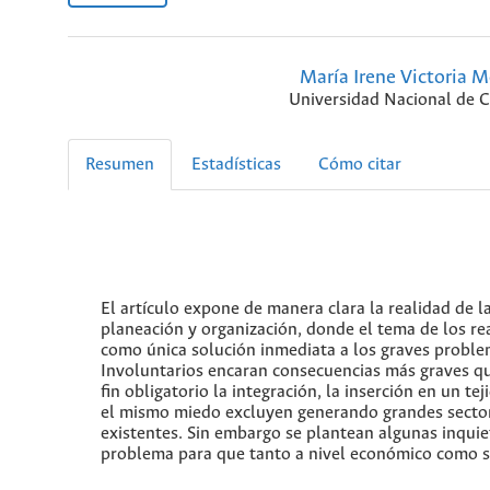
María Irene Victoria M
Universidad Nacional de 
Resumen
Estadísticas
Cómo citar
El artículo expone de manera clara la realidad de 
planeación y organización, donde el tema de los 
como única solución inmediata a los graves proble
Involuntarios encaran consecuencias más graves q
fin obligatorio la integración, la inserción en un 
el mismo miedo excluyen generando grandes sectores
existentes. Sin embargo se plantean algunas inquie
problema para que tanto a nivel económico como so