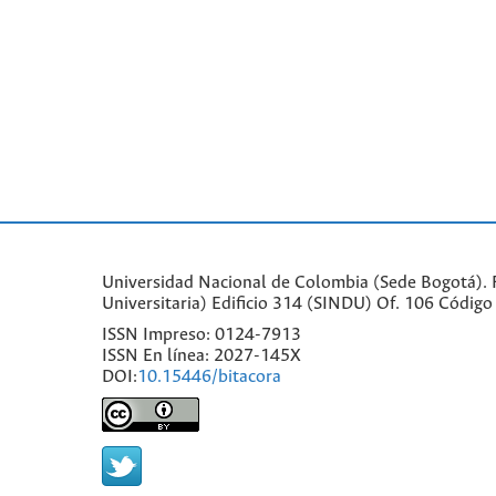
Universidad Nacional de Colombia (Sede Bogotá). Fa
Universitaria) Edificio 314 (SINDU) Of. 106 Códi
ISSN Impreso: 0124-7913
ISSN En línea: 2027-145X
DOI:
10.15446/bitacora