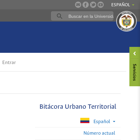
ESPAÑOL
Entrar
Bitácora Urbano Territorial
Español
Número actual