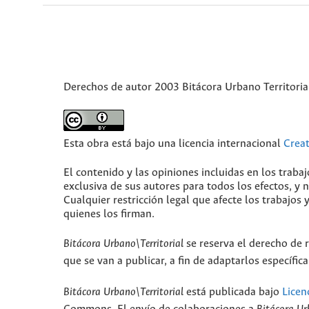
Derechos de autor 2003 Bitácora Urbano Territoria
Esta obra está bajo una licencia internacional
Crea
El contenido y las opiniones incluidas en los traba
exclusiva de sus autores para todos los efectos, y
Cualquier restricción legal que afecte los trabajos 
quienes los firman.
Bitácora Urbano\Territorial
se reserva el derecho de r
que se van a publicar, a fin de adaptarlos específi
Bitácora Urbano\Territorial
está publicada bajo
Licen