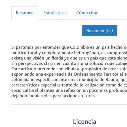
Resumen
Estadísticas
Cómo citar
Resumen (es)
Si partimos por entender que Colombia es un país hecho d
multicultural y completamente heterogéneo, es comprensi
exista una visión unificada ya que es un país que está sie
sin perspectivas claras en cuanto a una solución que cobije
Este artículo pretende contribuir al propósito de crear sol
exponiendo una experiencia de Ordenamiento Territorial en
colombiano específicamente en el municipio de Baudó, que
características especiales tanto de lo-calización como de 
socio cultural plantea una reflexión un poco mas profunda
dejando inquietudes para acciones futuras.
Licencia