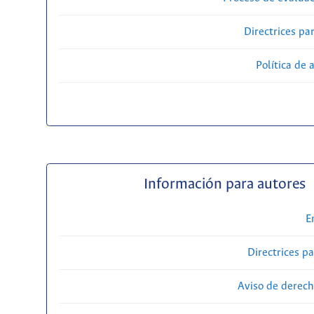
Directrices par
Política de 
Información para autores
E
Directrices p
Aviso de derech