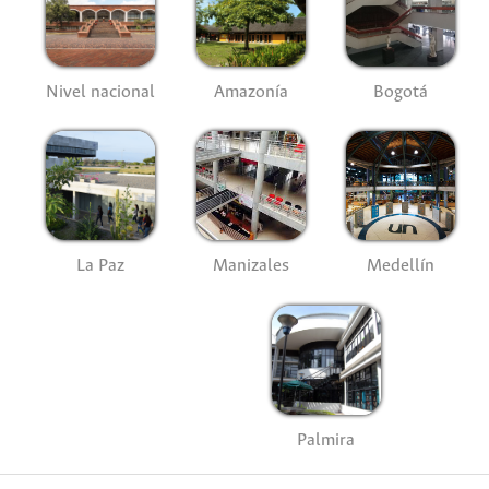
Nivel nacional
Amazonía
Bogotá
La Paz
Manizales
Medellín
Palmira