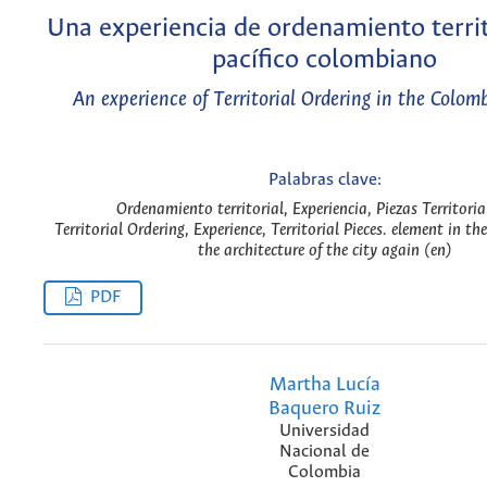
Una experiencia de ordenamiento territ
pacífico colombiano
An experience of Territorial Ordering in the Colom
Palabras clave:
Ordenamiento territorial, Experiencia, Piezas Territoria
Territorial Ordering, Experience, Territorial Pieces. element in th
the architecture of the city again (en)
PDF
Martha Lucía
Baquero Ruiz
Universidad
Nacional de
Colombia