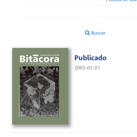
Buscar
Publicado
2003-01-01