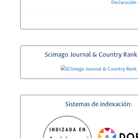
Declaración 
Scimago Journal & Country Rank 
Sistemas de indexación: