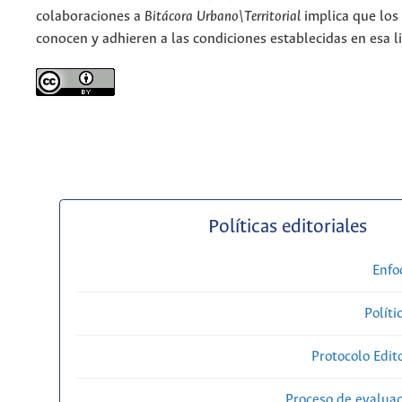
colaboraciones a
Bitácora Urbano\Territorial
implica que los
conocen y adhieren a las condiciones establecidas en esa li
Políticas editoriales
Enfo
Políti
Protocolo Edit
Proceso de evaluac