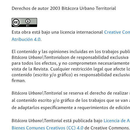
Derechos de autor 2003 Bitácora Urbano Territorial
Esta obra está bajo una licencia internacional
Creative C
Atribución 4.0
.
El contenido y las opiniones incluidas en los trabajos publ
Bitácora Urbano\Territorial
son de responsabilidad exclusiva
para todos los efectos, y no comprometen necesariamente
vista de la Revista. Cualquier restricción legal que afecte l
contenido (escrito y/o gráfico) es responsabilidad exclusiv
firman.
Bitácora Urbano\Territorial
se reserva el derecho de realizar
al contenido escrito y/o gráfico de los trabajos que se van a
de adaptarlos específicamente a requerimientos de edición
Bitácora Urbano\Territorial
está publicada bajo
Licencia de A
Bienes Comunes Creativos (CC) 4.0
de Creative Commons. 