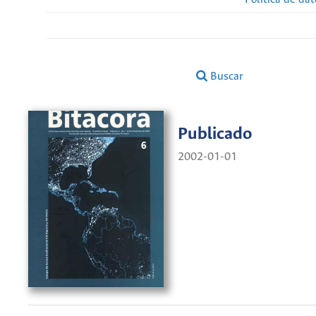
Buscar
Publicado
2002-01-01