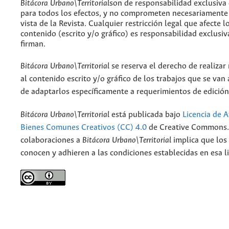
Bitácora Urbano\Territorial
son de responsabilidad exclusiva
para todos los efectos, y no comprometen necesariamente
vista de la Revista. Cualquier restricción legal que afecte l
contenido (escrito y/o gráfico) es responsabilidad exclusiv
firman.
Bitácora Urbano\Territorial
se reserva el derecho de realizar
al contenido escrito y/o gráfico de los trabajos que se van a
de adaptarlos específicamente a requerimientos de edición
Bitácora Urbano\Territorial
está publicada bajo
Licencia de A
Bienes Comunes Creativos (CC) 4.0
de Creative Commons. 
colaboraciones a
Bitácora Urbano\Territorial
implica que los
conocen y adhieren a las condiciones establecidas en esa li