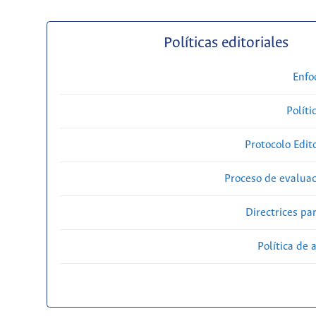
Políticas editoriales
Enfo
Políti
Protocolo Edit
Proceso de evaluac
Directrices par
Política de 