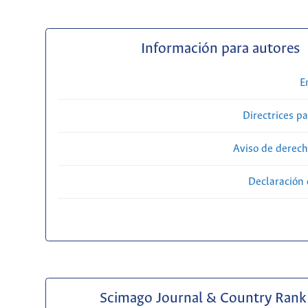
Información para autores
E
Directrices p
Aviso de derech
Declaración 
Scimago Journal & Country Rank 