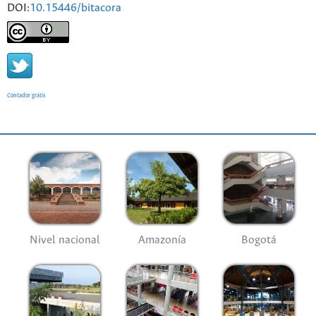
DOI:
10.15446/bitacora
Contador gratis
Nivel nacional
Amazonía
Bogotá