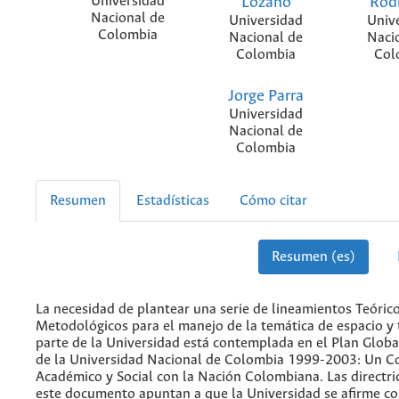
Universidad
Lozano
Rod
Nacional de
Universidad
Univ
Colombia
Nacional de
Naci
Colombia
Col
Jorge Parra
Universidad
Nacional de
Colombia
Resumen
Estadísticas
Cómo citar
Resumen (es)
La necesidad de plantear una serie de lineamientos Teórico
Metodológicos para el manejo de la temática de espacio y t
parte de la Universidad está contemplada en el Plan Globa
de la Universidad Nacional de Colombia 1999-2003: Un 
Académico y Social con la Nación Colombiana. Las directri
este documento apuntan a que la Universidad se afirme c