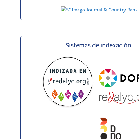
Sistemas de indexación: