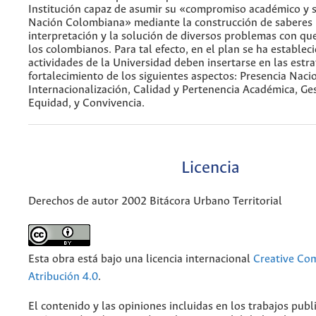
Institución capaz de asumir su «compromiso académico y s
Nación Colombiana» mediante la construcción de saberes ú
interpretación y la solución de diversos problemas con qu
los colombianos. Para tal efecto, en el plan se ha establec
actividades de la Universidad deben insertarse en las estra
fortalecimiento de los siguientes aspectos: Presencia Naci
Internacionalización, Calidad y Pertenencia Académica, Ges
Equidad, y Convivencia.
Licencia
Derechos de autor 2002 Bitácora Urbano Territorial
Esta obra está bajo una licencia internacional
Creative C
Atribución 4.0
.
El contenido y las opiniones incluidas en los trabajos publ