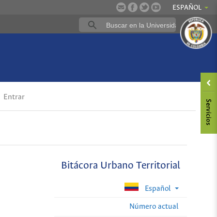
ESPAÑOL
Entrar
Bitácora Urbano Territorial
Español
Número actual