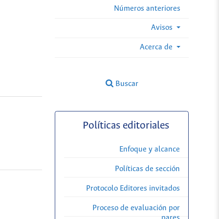
Números anteriores
Avisos
Acerca de
Buscar
Políticas editoriales
Enfoque y alcance
Políticas de sección
Protocolo Editores invitados
Proceso de evaluación por
pares