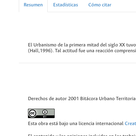
Resumen
Estadísticas
Cómo citar
El Urbanismo de la primera mitad del siglo XX tu
(Hall,1996). Tal actitud fue una reacción comprensi
Derechos de autor 2001 Bitácora Urbano Territoria
Esta obra está bajo una licencia internacional
Crea