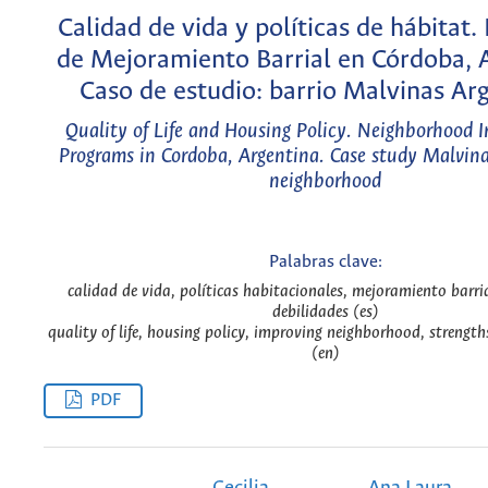
Calidad de vida y políticas de hábitat
de Mejoramiento Barrial en Córdoba, 
Caso de estudio: barrio Malvinas Ar
Quality of Life and Housing Policy. Neighborhood
Programs in Cordoba, Argentina. Case study Malvin
neighborhood
Palabras clave:
calidad de vida, políticas habitacionales, mejoramiento barria
debilidades (es)
quality of life, housing policy, improving neighborhood, strengt
(en)
PDF