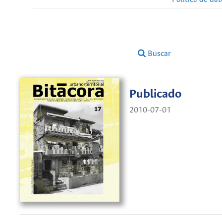
Buscar
Publicado
2010-07-01