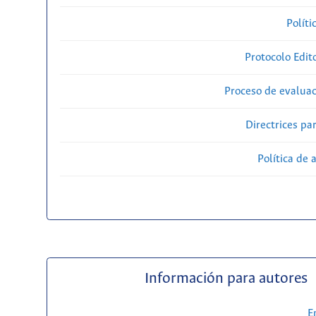
Políti
Protocolo Edit
Proceso de evaluac
Directrices par
Política de 
Información para autores
E