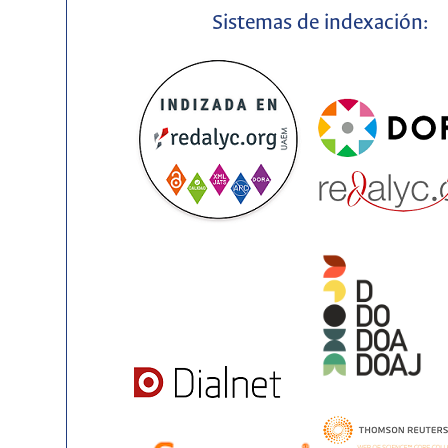
Sistemas de indexación: