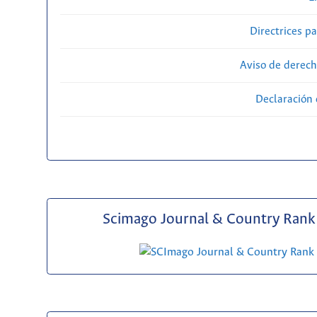
Directrices p
Aviso de derech
Declaración 
Scimago Journal & Country Rank 