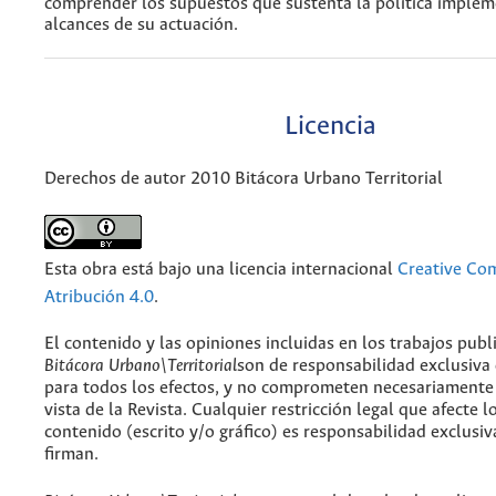
comprender los supuestos que sustenta la política implem
alcances de su actuación.
Licencia
Derechos de autor 2010 Bitácora Urbano Territorial
Esta obra está bajo una licencia internacional
Creative C
Atribución 4.0
.
El contenido y las opiniones incluidas en los trabajos publ
Bitácora Urbano\Territorial
son de responsabilidad exclusiva
para todos los efectos, y no comprometen necesariamente
vista de la Revista. Cualquier restricción legal que afecte l
contenido (escrito y/o gráfico) es responsabilidad exclusiv
firman.