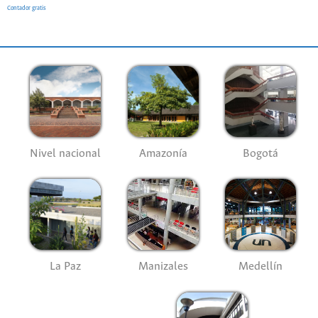
Contador gratis
Nivel nacional
Amazonía
Bogotá
La Paz
Manizales
Medellín