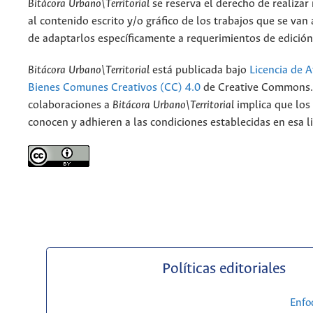
Bitácora Urbano\Territorial
se reserva el derecho de realizar
al contenido escrito y/o gráfico de los trabajos que se van a
de adaptarlos específicamente a requerimientos de edición
Bitácora Urbano\Territorial
está publicada bajo
Licencia de A
Bienes Comunes Creativos (CC) 4.0
de Creative Commons. 
colaboraciones a
Bitácora Urbano\Territorial
implica que los
conocen y adhieren a las condiciones establecidas en esa li
Políticas editoriales
Enfo