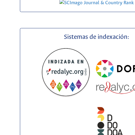
Sistemas de indexación: