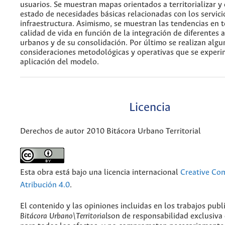
usuarios. Se muestran mapas orientados a territorializar y d
estado de necesidades básicas relacionadas con los servic
infraestructura. Asimismo, se muestran las tendencias en 
calidad de vida en función de la integración de diferentes 
urbanos y de su consolidación. Por último se realizan algu
consideraciones metodológicas y operativas que se experi
aplicación del modelo.
Licencia
Derechos de autor 2010 Bitácora Urbano Territorial
Esta obra está bajo una licencia internacional
Creative C
Atribución 4.0
.
El contenido y las opiniones incluidas en los trabajos publ
Bitácora Urbano\Territorial
son de responsabilidad exclusiva