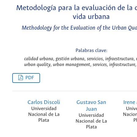
Metodología para la evaluación de la 
vida urbana
Methodology for the Evaluation of the Urban Qual
Palabras clave:
calidad urbana, gestión urbana, servicios, infraestructura,
urban quality, urban management, services, infrastructure
PDF
Carlos Discoli
Gustavo San
Irene
Universidad
Juan
Univ
Nacional de La
Nacion
Universidad
Plata
P
Nacional de La
Plata