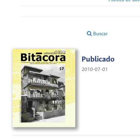
Buscar
Publicado
2010-07-01