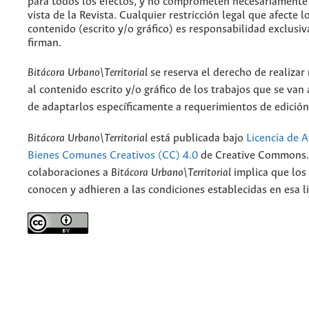
para todos los efectos, y no comprometen necesariamente
vista de la Revista. Cualquier restricción legal que afecte l
contenido (escrito y/o gráfico) es responsabilidad exclusiv
firman.
Bitácora Urbano\Territorial
se reserva el derecho de realizar
al contenido escrito y/o gráfico de los trabajos que se van a
de adaptarlos específicamente a requerimientos de edición
Bitácora Urbano\Territorial
está publicada bajo
Licencia de A
Bienes Comunes Creativos (CC) 4.0
de Creative Commons. 
colaboraciones a
Bitácora Urbano\Territorial
implica que los
conocen y adhieren a las condiciones establecidas en esa li