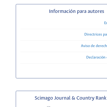
Información para autores
E
Directrices p
Aviso de derech
Declaración 
Scimago Journal & Country Rank 