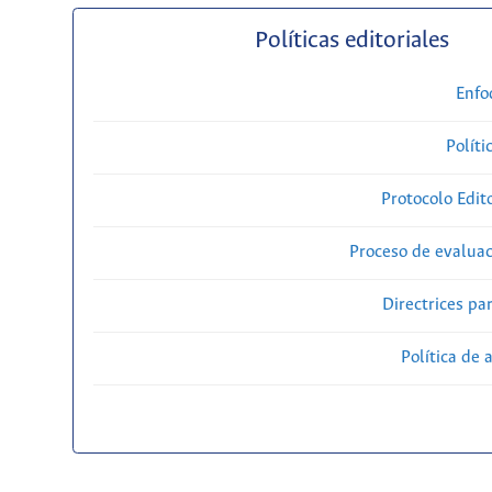
Políticas editoriales
Enfo
Políti
Protocolo Edit
Proceso de evaluac
Directrices par
Política de 