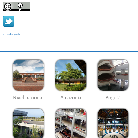
Contador gratis
Nivel nacional
Amazonía
Bogotá